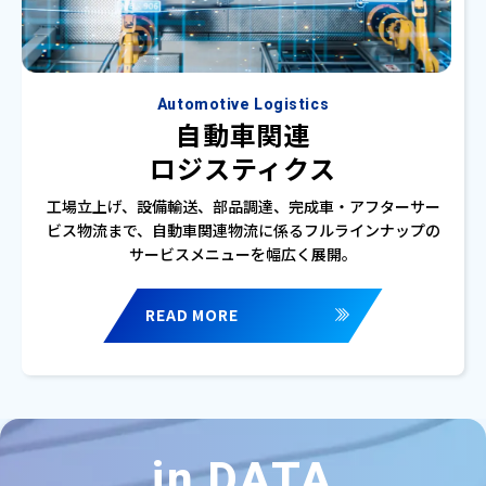
Automotive Logistics
自動車関連
ロジスティクス
工場立上げ、設備輸送、部品調達、完成車・アフターサー
ビス物流まで、自動車関連物流に係るフルラインナップの
サービスメニューを幅広く展開。
READ MORE
in DATA