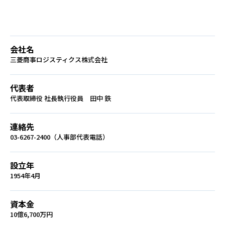
会社名
三菱商事ロジスティクス株式会社
代表者
代表取締役 社長執行役員 田中 鉄
連絡先
03-6267-2400（人事部代表電話）
設立年
1954年4月
資本金
10億6,700万円