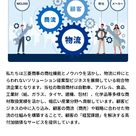
私たちは三菱商事の商社機能とノウハウを活かし、物流に枠にと
らわれないソリューション提案型ビジネスを展開している総合物
流企業となります。当社の取扱商材は自動車、アパレル、食品、
工業財（紙、ガラス、タイヤ、建機、包材）、化学品等多様な商
材取扱実績を活かし、幅広い産業分野へ貢献しています。顧客ビ
ジネスの中に入り込み、顧客の商流（商売）や戦略に合わせた物
流の仕組みを構築することで、顧客の「経営課題」を解決する高
付加価値なサービスを提供しています。