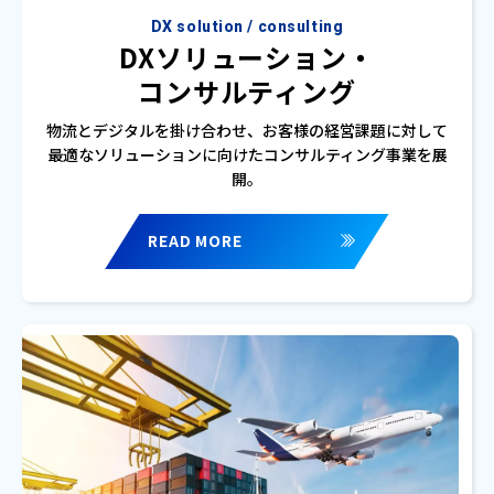
DX solution / consulting
DXソリューション・
コンサルティング
物流とデジタルを掛け合わせ、お客様の経営課題に対して
最適なソリューションに向けたコンサルティング事業を展
開。
READ MORE