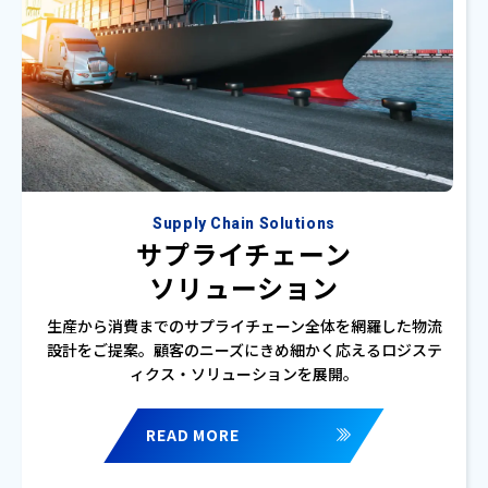
Supply Chain Solutions
サプライチェーン
ソリューション
生産から消費までのサプライチェーン全体を網羅した物流
設計をご提案。顧客のニーズにきめ細かく応えるロジステ
ィクス・ソリューションを展開。
READ MORE