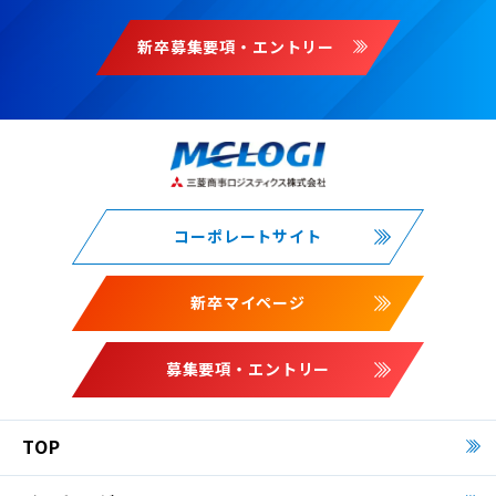
新卒募集要項・エントリー
コーポレートサイト
新卒マイページ
募集要項・エントリー
TOP