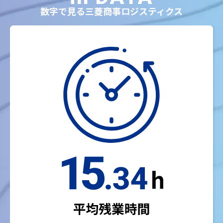
数字で見る三菱商事ロジスティクス