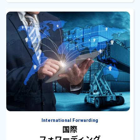
International Forwarding
国際
フォワーディング