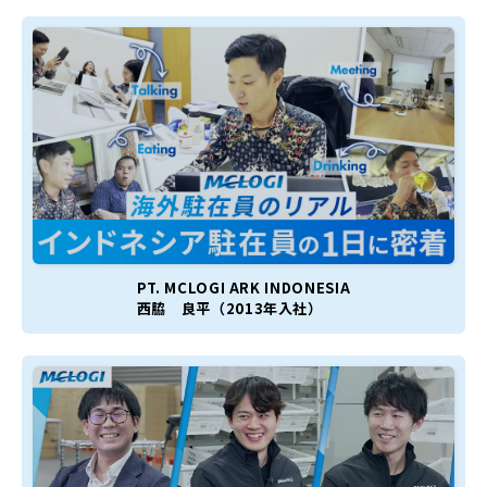
PT. MCLOGI ARK INDONESIA
西脇 良平（2013年入社）