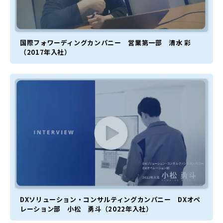
国際フォワーディングカンパニー 営業第一部 清水 彩
（2017年入社）
DXソリューション・コンサルティングカンパニー DXオペ
レーション部 小松 勇斗（2022年入社）