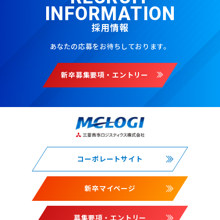
INFORMATION
採用情報
あなたの応募をお待ちしております。
新卒募集要項・エントリー
コーポレートサイト
新卒マイページ
募集要項・エントリー