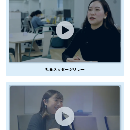
社員メッセージリレー