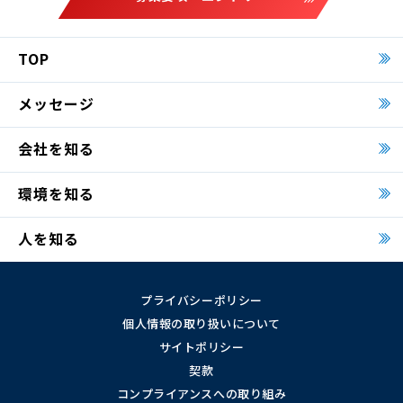
TOP
メッセージ
会社を知る
環境を知る
人を知る
プライバシーポリシー
個人情報の取り扱いについて
サイトポリシー
契款
コンプライアンスへの取り組み