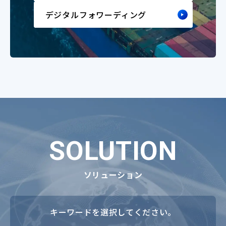
デジタルフォワーディング
SOLUTION
ソリューション
キーワードを選択してください。