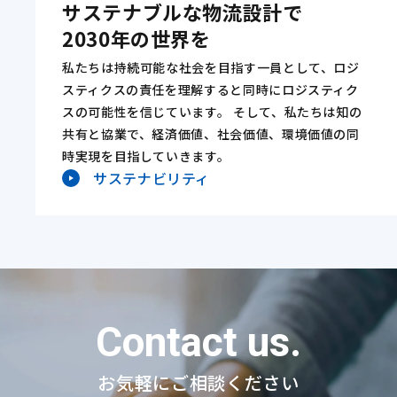
サステナブルな物流設計で
2030年の世界を
私たちは持続可能な社会を目指す一員として、ロジ
スティクスの責任を理解すると同時にロジスティク
スの可能性を信じています。 そして、私たちは知の
共有と協業で、経済価値、社会価値、環境価値の同
時実現を目指していきます。
サステナビリティ
Contact us.
お気軽にご相談ください