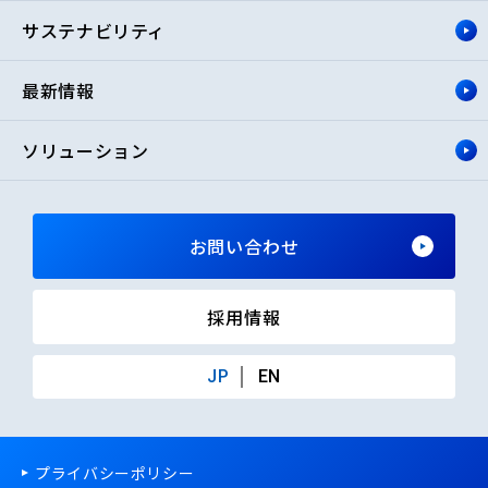
サステナビリティ
最新情報
ソリューション
お問い合わせ
採用情報
JP
EN
プライバシーポリシー