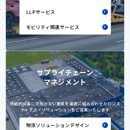
LLPサービス
モビリティ関連サービス
サプライチェーン
マネジメント​
持続的成長に欠かせない要素を最適に組み合わせた
ロジス
ティクス・ソリューションをご提案いたします
物流ソリューションデザイン