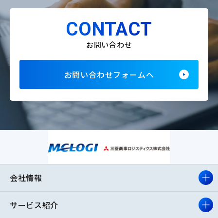
CONTACT
お問い合わせ
お問い合わせフォームへ
会社情報
サービス紹介