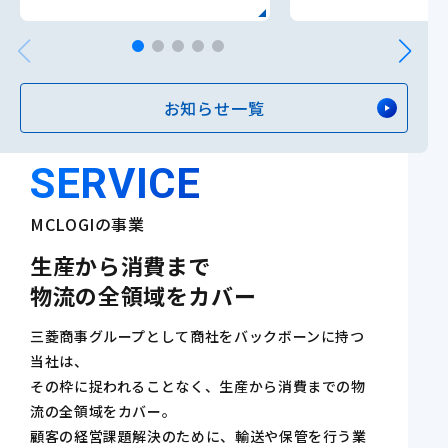
ました
セミナーも同時開
お知らせ一覧
SERVICE
MCLOGIの事業
生産から消費まで
物流の全領域をカバー
三菱商事グループとして商社をバックボーンに持つ
当社は、
その枠に捉われることなく、生産から消費までの物
流の全領域をカバー。
顧客の経営課題解決のために、輸送や保管を行う業