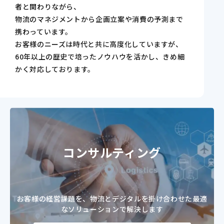
者と関わりながら、
物流のマネジメントから企画立案や消費の予測まで
携わっています。
お客様のニーズは時代と共に高度化していますが、
60年以上の歴史で培ったノウハウを活かし、きめ細
かく対応しております。
コンサルティング
お客様の経営課題を、物流とデジタルを掛け合わせた
最適
なソリューションで解決します