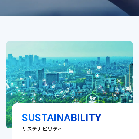
SUSTAINABILITY
サステナビリティ