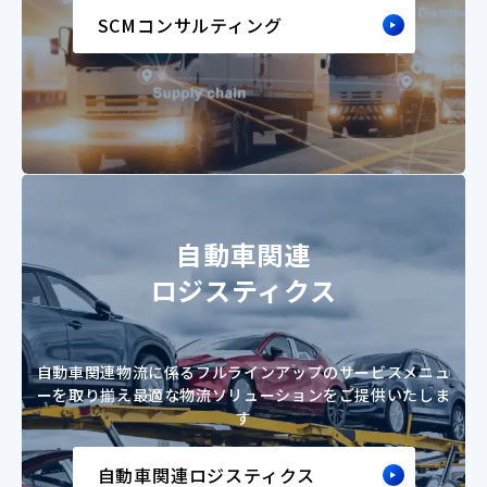
SCMコンサルティング
自動車関連
ロジスティクス
自動車関連物流に係るフルラインアップのサービスメニュ
ーを取り揃え
最適な物流ソリューションをご提供いたしま
す
自動車関連ロジスティクス