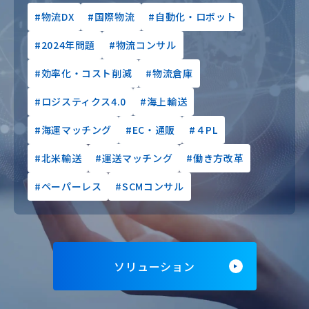
物流DX
国際物流
自動化・ロボット
2024年問題
物流コンサル
効率化・コスト削減
物流倉庫
ロジスティクス4.0
海上輸送
海運マッチング
EC・通販
４PL
北米輸送
運送マッチング
働き方改革
ペーパーレス
SCMコンサル
ソリューション