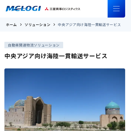
ホーム
ソリューション
中央アジア向け海陸一貫輸送サービス
自動車関連物流ソリューション
中央アジア向け海陸一貫輸送サービス