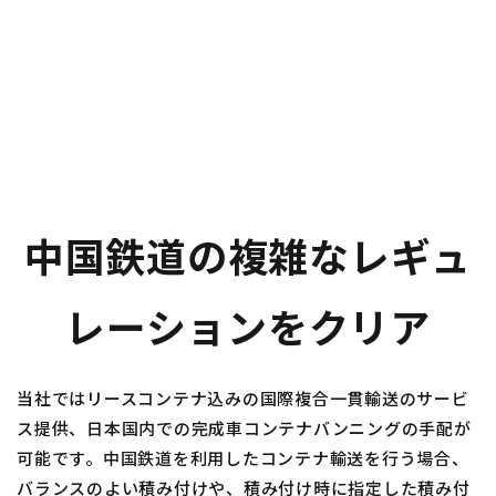
中国鉄道の複雑なレギュ
レーションをクリア
当社ではリースコンテナ込みの国際複合一貫輸送のサービ
ス提供、日本国内での完成車コンテナバンニングの手配が
可能です。中国鉄道を利用したコンテナ輸送を行う場合、
バランスのよい積み付けや、積み付け時に指定した積み付