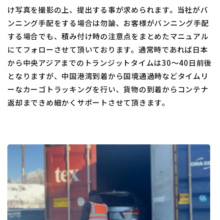
け写真を撮影の上、提出する事が求められます。当社がバ
ンニング手配をする場合は勿論、お客様がバンニング手配
する場合でも、積み付け時の注意点をまとめたマニュアル
にてフォローさせて頂いております。通常時であれば日本
から中央アジアまでのトランジットタイムは30～40日前後
となりますが、中国港湾到着から国境通過時などタイムリ
ーなカーゴトラッキングを行い、貨物の到着からコンテナ
返却まできめ細かくサポートさせて頂きます。