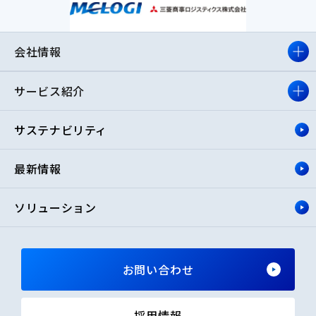
会社情報
サービス紹介
サステナビリティ
最新情報
ソリューション
お問い合わせ
採用情報