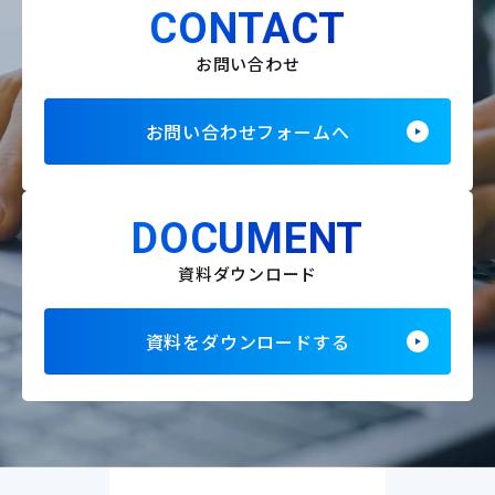
CONTACT
お問い合わせ
お問い合わせフォームへ
DOCUMENT
資料ダウンロード
資料をダウンロードする