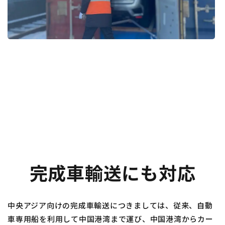
完成車輸送にも対応
中央アジア向けの完成車輸送につきましては、従来、自動
車専用船を利用して中国港湾まで運び、中国港湾からカー