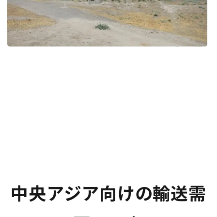
中央アジア向けの輸送需