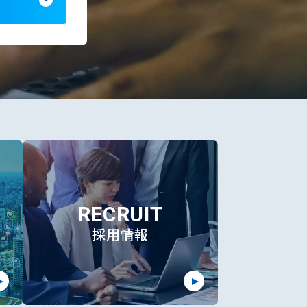
RECRUIT
採用情報