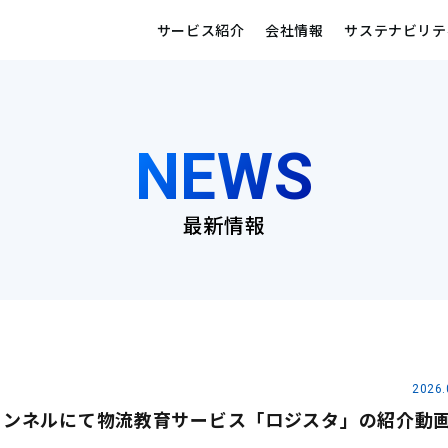
サービス紹介
会社情報
サステナビリテ
NEWS
最新情報
2026.
式チャンネルにて物流教育サービス「ロジスタ」の紹介動