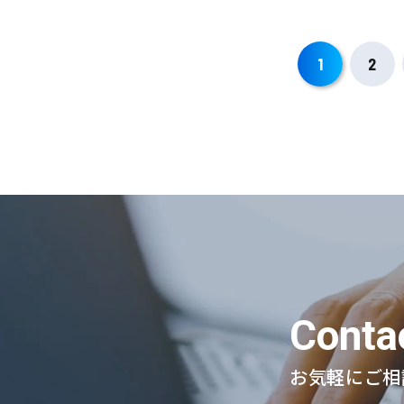
1
2
Contac
お気軽にご相