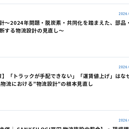
2026.
計～2024年問題・脱炭素・共同化を踏まえた、部品
断する物流設計の見直し～
2026.
対策】「トラックが手配できない」「運賃値上げ」はな
品物流における”物流設計”の根本見直し
2026.