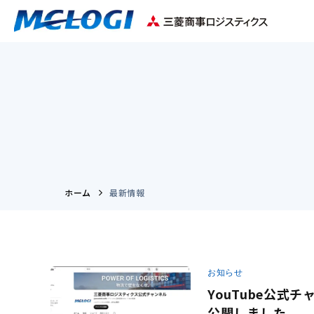
ホーム
最新情報
お知らせ
YouTube公
公開しました