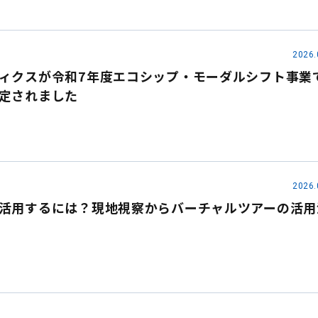
2026.
ィクスが令和7年度エコシップ・モーダルシフト事業
定されました
2026.
活用するには？現地視察からバーチャルツアーの活用