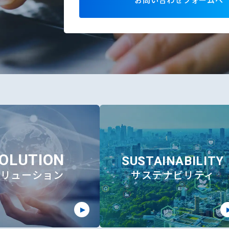
OLUTION
SUSTAINABILITY
ソリューション
サステナビリティ