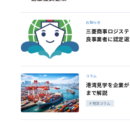
お知らせ
三菱商事ロジステ
良事業者に認定選
コラム
港湾見学を企業が
まで解説
物流コラム