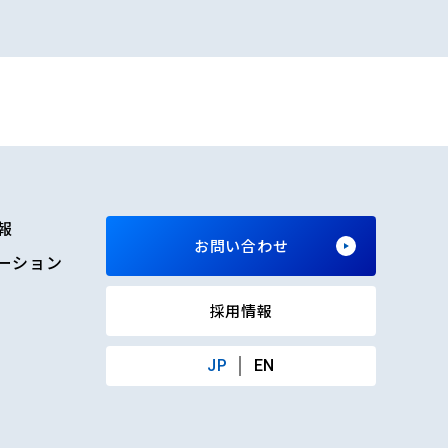
報
お問い合わせ
ーション
採用情報
JP
EN