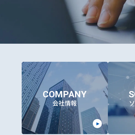
COMPANY
S
会社情報