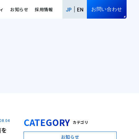
ィ
お知らせ
採用情報
お問い合わせ
JP
EN
CATEGORY
08.04
カテゴリ
画を
お知らせ