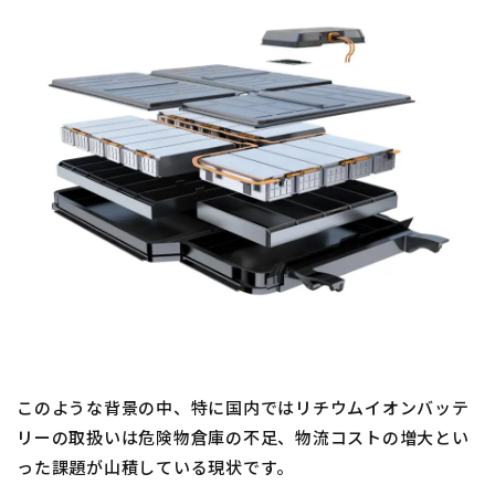
このような背景の中、特に国内ではリチウムイオンバッテ
リーの取扱いは危険物倉庫の不足、物流コストの増大とい
った課題が山積している現状です。