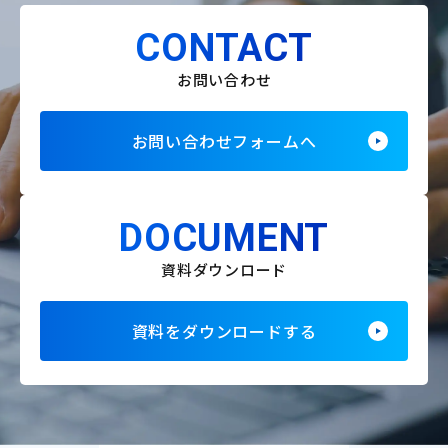
CONTACT
お問い合わせ
お問い合わせフォームへ
DOCUMENT
資料ダウンロード
資料をダウンロードする