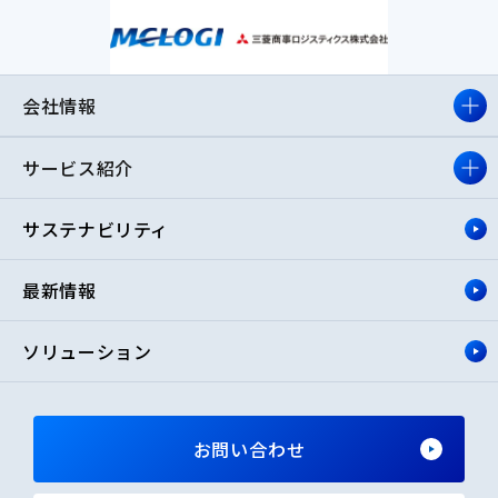
会社情報
サービス紹介
サステナビリティ
最新情報
ソリューション
お問い合わせ