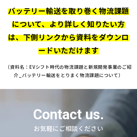
バッテリー輸送を取り巻く物流課題
について、より詳しく知りたい方
は、
下側リンクから資料をダウンロ
ードいただけます
（資料名：EVシフト時代の物流課題と新規開発事業のご紹
介_バッテリー輸送をとりまく物流課題について）
Contact us.
お気軽にご相談ください