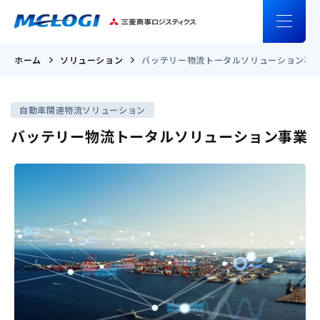
ホーム
ソリューション
バッテリー物流トータルソリューション事
自動車関連物流ソリューション
バッテリー物流トータルソリューション事業