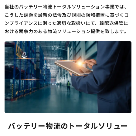
当社のバッテリー物流トータルソリューション事業では、
こうした課題を最新の法令及び規則の緩和措置に基づくコ
ンプライアンスに則った適切な取扱いにて、輸配送保管に
おける競争力のある物流ソリューション提供を致します。
バッテリー物流のトータルソリュー