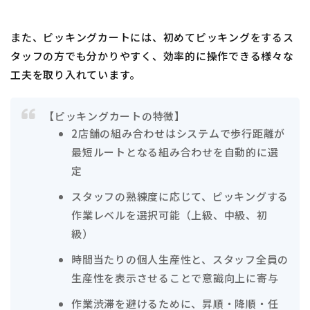
また、ピッキングカートには、初めてピッキングをするス
タッフの方でも分かりやすく、効率的に操作できる様々な
工夫を取り入れています。
【ピッキングカートの特徴】
2店舗の組み合わせはシステムで歩行距離が
最短ルートとなる組み合わせを自動的に選
定
スタッフの熟練度に応じて、ピッキングする
作業レベルを選択可能（上級、中級、初
級）
時間当たりの個人生産性と、スタッフ全員の
生産性を表示させることで意識向上に寄与
作業渋滞を避けるために、昇順・降順・任