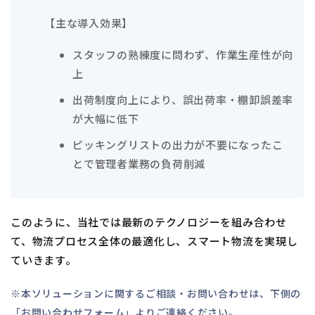
【主な導入効果】
スタッフの熟練度に問わず、作業生産性が向
上
出荷制度向上により、誤出荷率・棚卸誤差率
が大幅に低下
ピッキングリストの出力が不要になったこ
とで管理者業務の負荷削減
このように、当社では最新のテクノロジーを組み合わせ
て、物流プロセス全体の最適化し、スマート物流を実現し
ていきます。
※本ソリューションに関するご相談・お問い合わせは、下側の
「お問い合わせフォーム」よりご連絡ください。