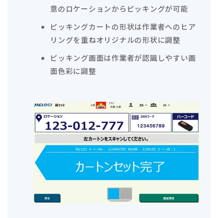
意のロケーションからピッキングが可能
ピッキングカートの形状は作業者へのヒア
リングを重ねオリジナルの形状に調整
ピッキング画面は作業者が認識しやすい画
面色彩に調整