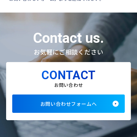
Contact us.
お気軽にご相談ください
CONTACT
お問い合わせ
お問い合わせフォームへ