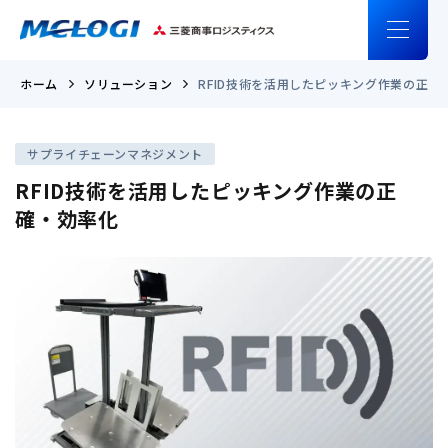
ホーム
ソリューション
RFID技術を活用したピッキング作業の正確
サプライチェーンマネジメント
RFID技術を活用したピッキング作業の正
確・効率化