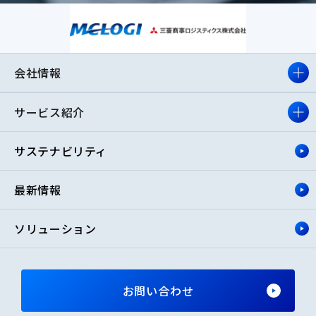
会社情報
サービス紹介
サステナビリティ
最新情報
ソリューション
お問い合わせ