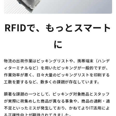
RFIDで、もっとスマート
に
物流の出荷作業はピッキングリストや、携帯端末（ハンデ
ィターミナルなど）を用いたピッキングが一般的ですが、
作業効率が悪く、日々大量のピッキングリストを印刷する
工数を要するなど、数多くの課題が存在しています。
顕著な課題の一つとして、ピッキング対象商品とスタッフ
が実際に荷集めした商品が異なる事象や、商品の過剰・過
不足といったミスが発生しており、かねてよりIT活用によ
る正確性向上が期待されてきました。