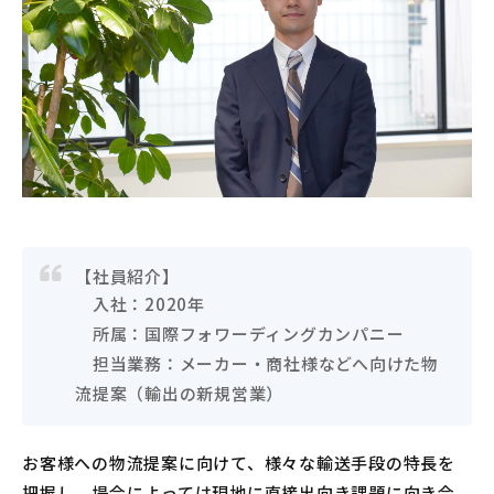
【社員紹介】
入社：2020年
所属：国際フォワーディングカンパニー
担当業務：メーカー・商社様などへ向けた物
流提案（輸出の新規営業）
お客様への物流提案に向けて、様々な輸送手段の特長を
把握し、場合によっては現地に直接出向き課題に向き合