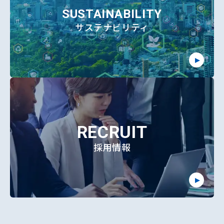
SUSTAINABILITY
サステナビリティ
RECRUIT
採用情報