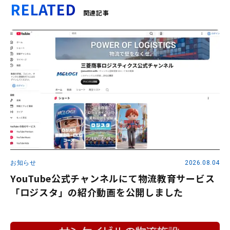
RELATED
関連記事
お知らせ
2026.08.04
YouTube公式チャンネルにて物流教育サービス
「ロジスタ」の紹介動画を公開しました