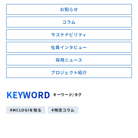
お知らせ
コラム
サステナビリティ
社員インタビュー
採用ニュース
プロジェクト紹介
KEYWORD
キーワード/タグ
MCLOGIを知る
物流コラム