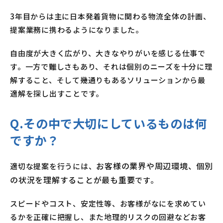
3年目からは主に日本発着貨物に関わる物流全体の計画、
提案業務に携わるようになりました。
自由度が大きく広がり、大きなやりがいを感じる仕事で
す。一方で難しさもあり、それは個別のニーズを十分に理
解すること、そして幾通りもあるソリューションから最
適解を探し出すことです。
Q.その中で大切にしているものは何
ですか？
お客様の業界や周辺環境、個別
適切な提案を行うには、
の状況を理解することが最も重要
です。
スピードやコスト、安定性等、お客様がなにを求めてい
るかを正確に把握し、また地理的リスクの回避などお客