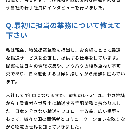
う当社の若手社員にインタビューを行いました。
Q.最初に担当の業務について教えて
下さい
私は現在、物流提案業務を担当し、お客様にとって最適
な輸送サービスを企画し、提供する仕事をしています。
提案には日々の情報収集や、ノウハウの積み重ねが不可
欠であり、日々進化する世界に接しながら業務に励んでい
ます。
入社して4年目になりますが、最初の1〜2年は、中東地域
から工業資材を世界中に輸送する手配業務に携わりまし
た。日本を介さない輸送をフォローする為、広い視野を
もって、様々な国の関係者とコミュニケーションを取りな
がら物流の世界を知っていきました。