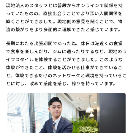
現地法人のスタッフとは普段からオンラインで関係を持
っていたものの、直接出会うことでより深い人間関係を
築くことができました。現地側の意見を聞くことで、物
流の繋がりをより多面的に理解できたと感じています。
長期にわたる出張期間であった為、休日は港近くの食堂
で食事を楽しんだり、ジムに通ったりするなど、現地のラ
イフスタイルを体験することができました。このような
体験ができたこと、体験を活かせる仕事ができているこ
と、体験できるだけのネットワークと環境を持っているこ
とに対し、改めて感謝を感じ、誇りを持っています。