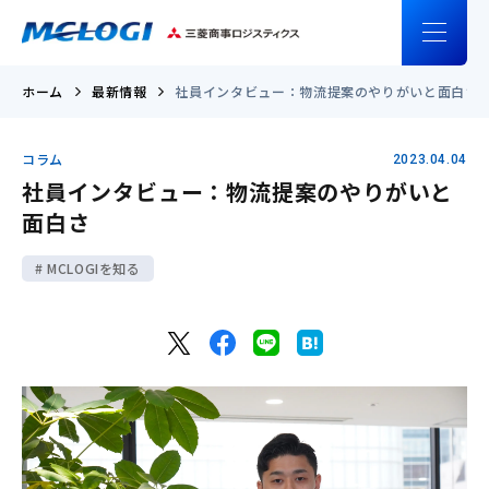
ホーム
最新情報
社員インタビュー：物流提案のやりがいと面白さ
コラム
2023.04.04
社員インタビュー：物流提案のやりがいと
面白さ
MCLOGIを知る