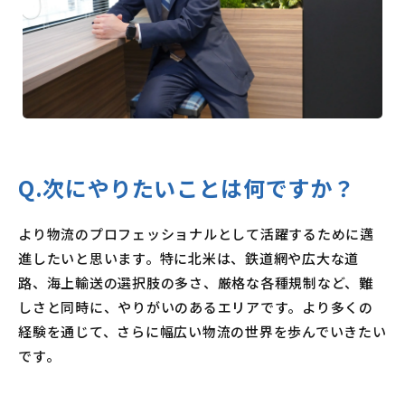
Q.次にやりたいことは何ですか？
より物流のプロフェッショナルとして活躍するために邁
進したいと思います。特に北米は、鉄道網や広大な道
路、海上輸送の選択肢の多さ、厳格な各種規制など、難
しさと同時に、やりがいのあるエリアです。より多くの
経験を通じて、さらに幅広い物流の世界を歩んでいきたい
です。