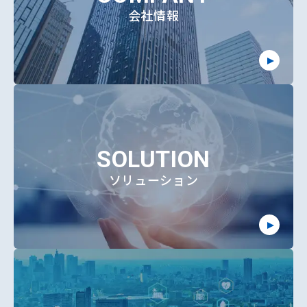
会社情報
SOLUTION
ソリューション