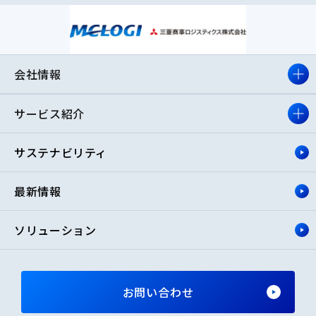
会社情報
サービス紹介
サステナビリティ
最新情報
ソリューション
お問い合わせ