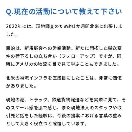
Q.現在の活動について教えて下さい
2022年には、現地調査のため約1か月間北米に出張しま
した。
目的は、新規顧客への営業活動、新たに開拓した輸送案
件の荷下ろしの立ち合い（フォローアップ）ですが、同
時にアメリカの物流を目で見て学ぶこともできました。
北米の物流インフラを直接目にしたことは、非常に価値
がありました。
現地の港、トラック、鉄道貨物輸送などを実際に見て、そ
のスケール感を肌で感じ、また現地法人のスタッフや取
引先と話をした経験は、今後の提案における言葉の重み
として大きく役立つと確信しています。