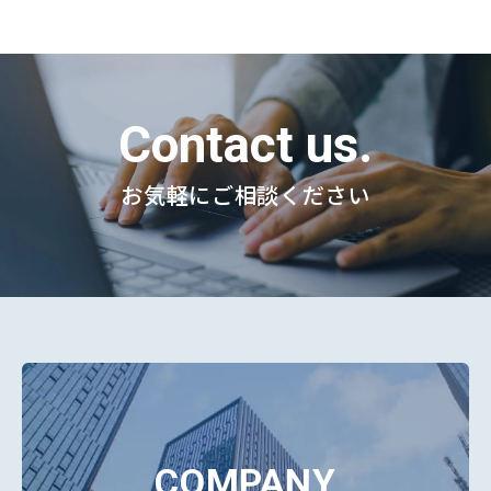
Contact us.
お気軽にご相談ください
COMPANY