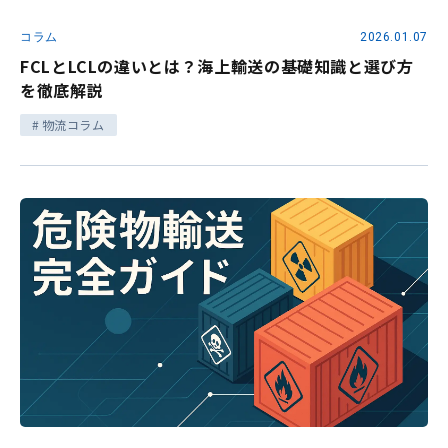
コラム
2026.01.07
FCLとLCLの違いとは？海上輸送の基礎知識と選び方
を徹底解説
物流コラム