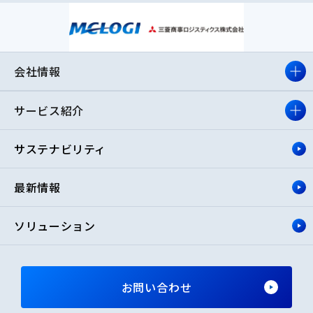
会社情報
サービス紹介
サステナビリティ
最新情報
ソリューション
お問い合わせ