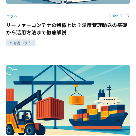
コラム
2026.01.07
リーファーコンテナの特徴とは？温度管理輸送の基礎
から活用方法まで徹底解説
物流コラム