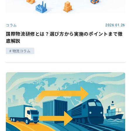
コラム
2026.01.26
国際物流研修とは？選び方から実施のポイントまで徹
底解説
物流コラム