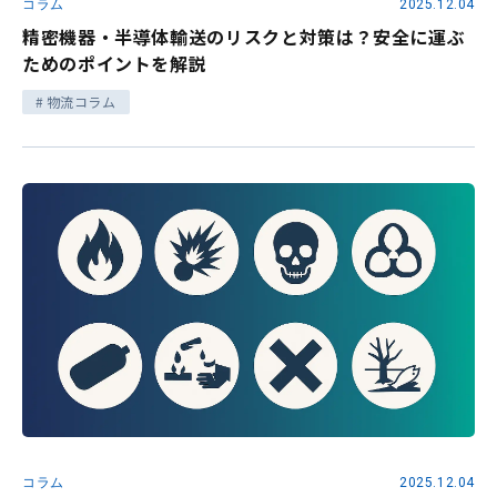
コラム
2025.12.04
精密機器・半導体輸送のリスクと対策は？安全に運ぶ
ためのポイントを解説
物流コラム
コラム
2025.12.04