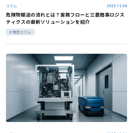
コラム
2025.12.04
危険物輸送の流れとは？実務フローと三菱商事ロジス
ティクスの最新ソリューションを紹介
物流コラム