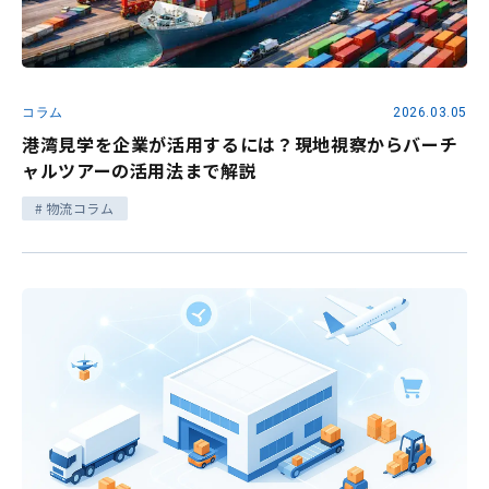
コラム
2026.03.05
港湾見学を企業が活用するには？現地視察からバーチ
ャルツアーの活用法まで解説
物流コラム