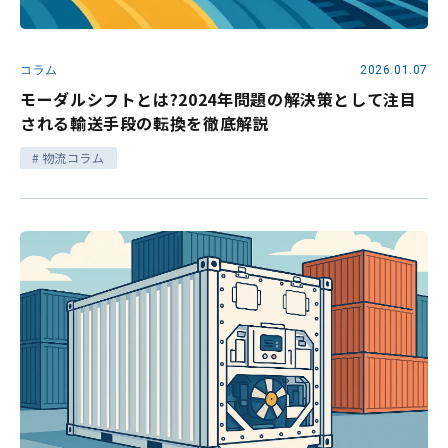
コラム
2026.01.07
モーダルシフトとは?2024年問題の解決策として注目
される輸送手段の転換を徹底解説
物流コラム