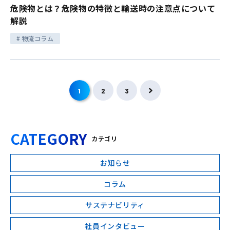
危険物とは？危険物の特徴と輸送時の注意点について
解説
物流コラム
1
2
3
CATEGORY
カテゴリ
お知らせ
コラム
サステナビリティ
社員インタビュー