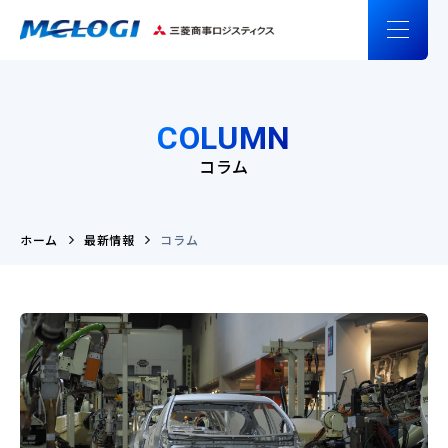
COLUMN
コラム
ホーム
最新情報
コラム