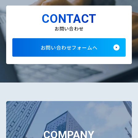
CONTACT
お問い合わせ
お問い合わせフォームへ
COMPANY