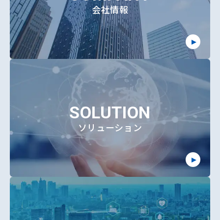
会社情報
SOLUTION
ソリューション