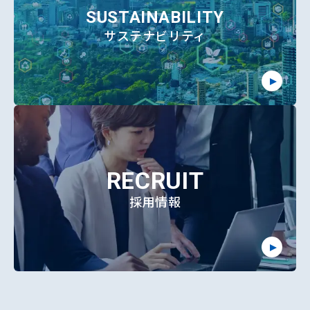
SUSTAINABILITY
サステナビリティ
RECRUIT
採用情報