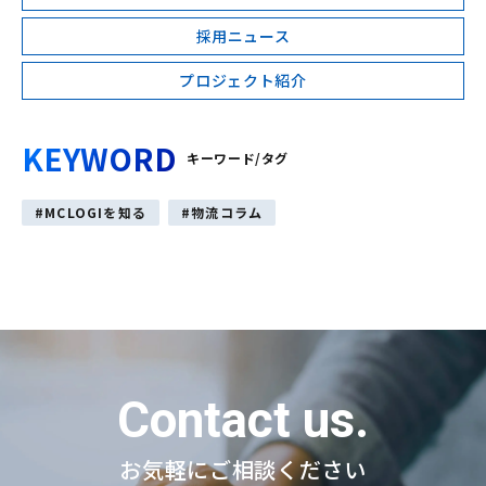
採用ニュース
プロジェクト紹介
KEYWORD
キーワード/タグ
MCLOGIを知る
物流コラム
Contact us.
お気軽にご相談ください