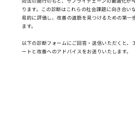
効法の施行のもと、サプライチェーンの最適化が
ります。この診断はこれらの社会課題に向き合いな
易的に評価し、改善の道筋を見つけるための第一
ます。
以下の診断フォームにご回答・送信いただくと、
ートと改善へのアドバイスをお送りいたします。