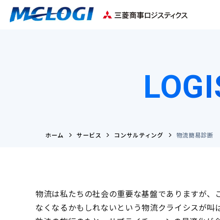
LOGI
ホーム
サービス
コンサルティング
物流簡易診断
物流は私たちの社会の重要な基盤でありますが、
なくなるかもしれないという物流クライシスが叫ば