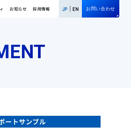
ィ
お知らせ
採用情報
お問い合わせ
JP
EN
SMENT