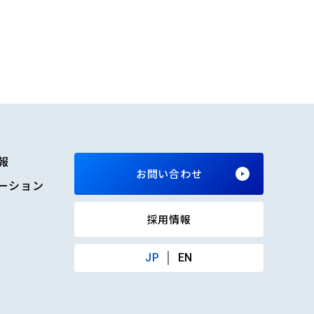
報
お問い合わせ
ーション
採用情報
JP
EN