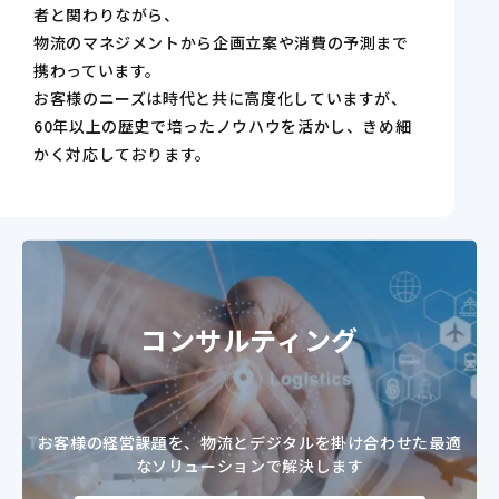
者と関わりながら、
物流のマネジメントから企画立案や消費の予測まで
携わっています。
お客様のニーズは時代と共に高度化していますが、
60年以上の歴史で培ったノウハウを活かし、きめ細
かく対応しております。
コンサルティング
お客様の経営課題を、物流とデジタルを掛け合わせた
最適
なソリューションで解決します