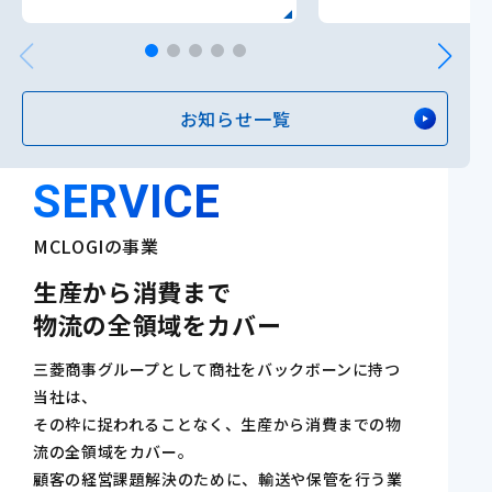
ました
セミナーも同時開
お知らせ一覧
SERVICE
MCLOGIの事業
生産から消費まで
物流の全領域をカバー
三菱商事グループとして商社をバックボーンに持つ
当社は、
その枠に捉われることなく、生産から消費までの物
流の全領域をカバー。
顧客の経営課題解決のために、輸送や保管を行う業