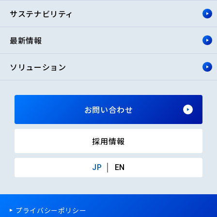
サステナビリティ
最新情報
ソリューション
お問い合わせ
採用情報
JP
EN
プライバシーポリシー