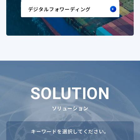
デジタルフォワーディング
SOLUTION
ソリューション
キーワードを選択してください。