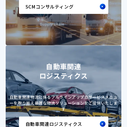
SCMコンサルティング
自動車関連
ロジスティクス
自動車関連物流に係るフルラインアップのサービスメニュ
ーを取り揃え
最適な物流ソリューションをご提供いたしま
す
自動車関連ロジスティクス