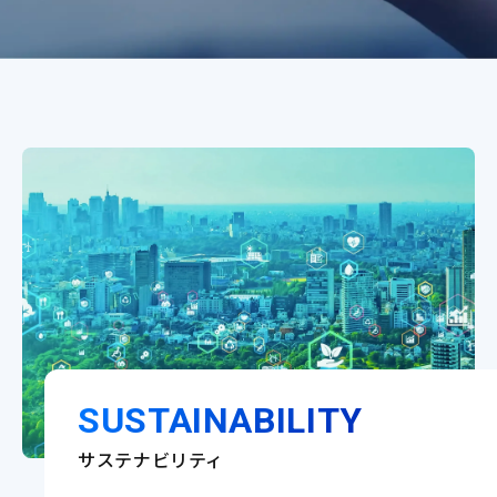
SUSTAINABILITY
サステナビリティ