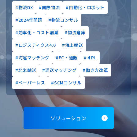
物流DX
国際物流
自動化・ロボット
2024年問題
物流コンサル
効率化・コスト削減
物流倉庫
ロジスティクス4.0
海上輸送
海運マッチング
EC・通販
４PL
北米輸送
運送マッチング
働き方改革
ペーパーレス
SCMコンサル
ソリューション