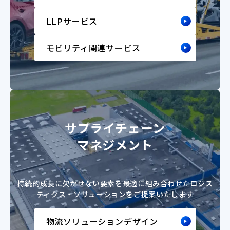
LLPサービス
モビリティ関連サービス
サプライチェーン
マネジメント​
持続的成長に欠かせない要素を最適に組み合わせた
ロジス
ティクス・ソリューションをご提案いたします
物流ソリューションデザイン