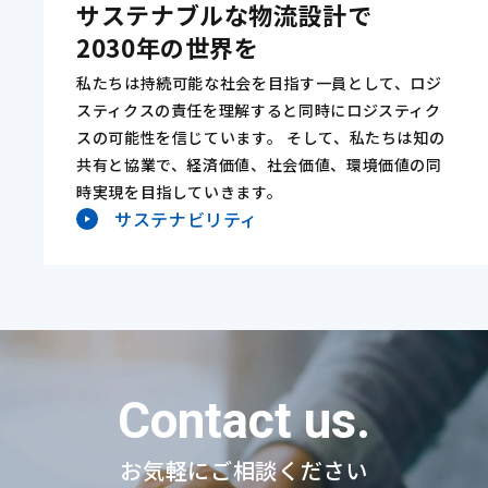
サステナブルな物流設計で
2030年の世界を
私たちは持続可能な社会を目指す一員として、ロジ
スティクスの責任を理解すると同時にロジスティク
スの可能性を信じています。 そして、私たちは知の
共有と協業で、経済価値、社会価値、環境価値の同
時実現を目指していきます。
サステナビリティ
Contact us.
お気軽にご相談ください