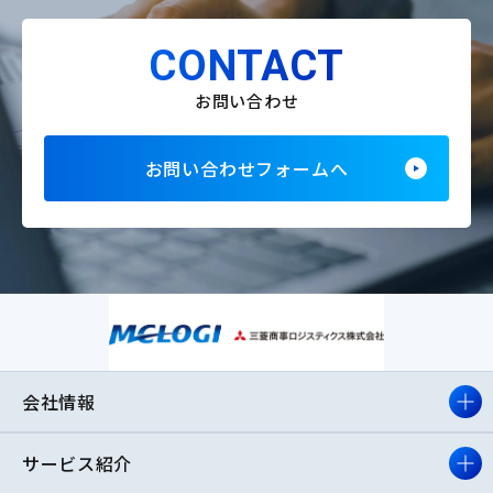
CONTACT
お問い合わせ
お問い合わせフォームへ
会社情報
サービス紹介