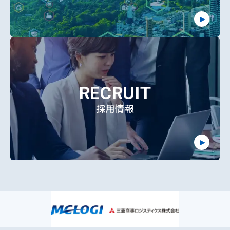
RECRUIT
採用情報