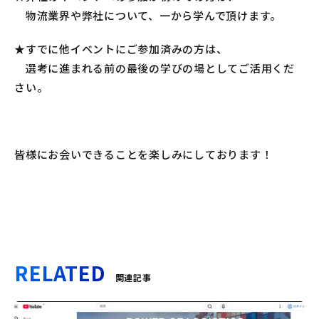
物流業界や弊社について、一から学んで頂けます。
★すでに他イベントにご参加済みの方は、
選考に進まれる前の最後の学びの場としてご活用くだ
さい。
皆様にお会いできることを楽しみにしております！
RELATED
関連記事