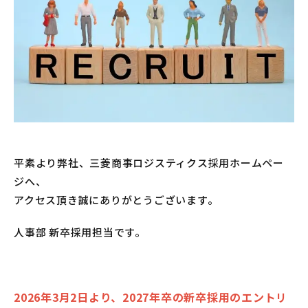
平素より弊社、三菱商事ロジスティクス採用ホームペー
ジへ、
アクセス頂き誠にありがとうございます。
人事部 新卒採用担当です。
2026年3月2日より、2027年卒の新卒採用のエントリ