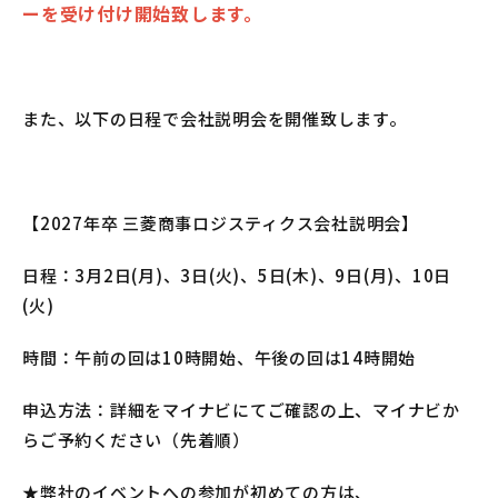
ーを受け付け開始致します。
また、以下の日程で会社説明会を開催致します。
【2027年卒 三菱商事ロジスティクス会社説明会】
日程：3月2日(月)、3日(火)、5日(木)、9日(月)、10日
(火)
時間：午前の回は10時開始、午後の回は14時開始
申込方法：詳細をマイナビにてご確認の上、マイナビか
らご予約ください（先着順）
★弊社のイベントへの参加が初めての方は、