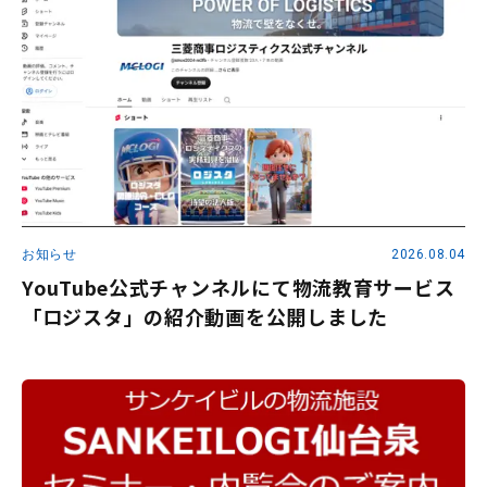
お知らせ
2026.08.04
YouTube公式チャンネルにて物流教育サービス
「ロジスタ」の紹介動画を公開しました