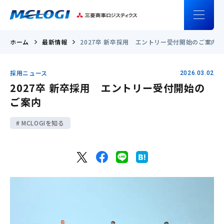
ホーム
最新情報
2027卒 新卒採用 エントリー受付開始のご案内
採用ニュース
2026.03.02
2027卒 新卒採用 エントリー受付開始の
ご案内
MCLOGIを知る