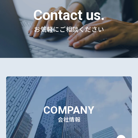
Contact us.
お気軽にご相談ください
COMPANY
会社情報