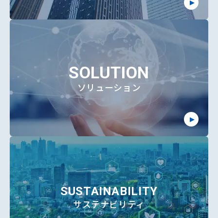
SOLUTION
ソリューション
SUSTAINABILITY
サステナビリティ