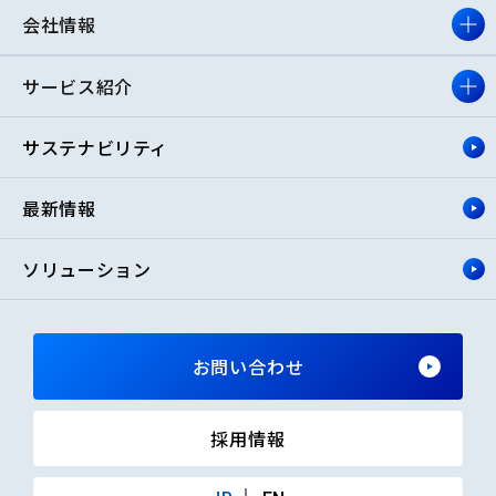
会社情報
サービス紹介
サステナビリティ
最新情報
ソリューション
お問い合わせ
採用情報