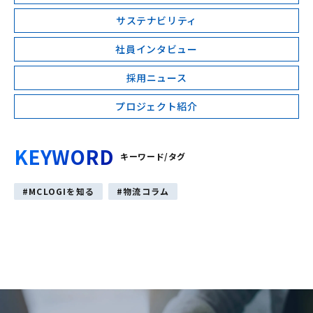
サステナビリティ
社員インタビュー
採用ニュース
プロジェクト紹介
KEYWORD
キーワード/タグ
MCLOGIを知る
物流コラム