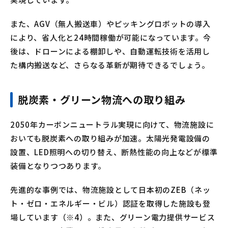
また、AGV（無人搬送車）やピッキングロボットの導入
により、省人化と24時間稼働が可能になっています。今
後は、ドローンによる棚卸しや、自動運転技術を活用し
た構内搬送など、さらなる革新が期待できるでしょう。
脱炭素・グリーン物流への取り組み
2050年カーボンニュートラル実現に向けて、物流施設に
おいても脱炭素への取り組みが加速。太陽光発電設備の
設置、LED照明への切り替え、断熱性能の向上などが標準
装備となりつつあります。
先進的な事例では、物流施設として日本初のZEB（ネッ
ト・ゼロ・エネルギー・ビル）認証を取得した施設も登
場しています（※4）。また、グリーン電力提供サービス