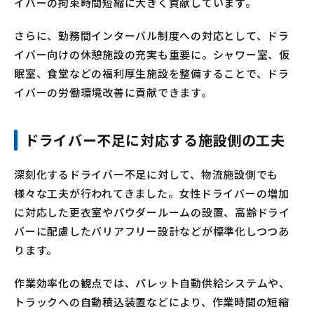
イバーの拘束時間短縮に大きく貢献しています。
さらに、勤務間インターバル制度への対応として、ドラ
イバー向けの休憩施設の充実も重要に。シャワー室、仮
眠室、食堂などの福利厚生施設を整備することで、ドラ
イバーの労働環境改善に貢献できます。
ドライバー不足に対応する施設側の工夫
深刻化するドライバー不足に対して、物流施設側でも
様々な工夫が行われてきました。女性ドライバーの増加
に対応した更衣室やパウダールームの設置、高齢ドライ
バーに配慮したバリアフリー設計などが標準化しつつあ
ります。
作業効率化の観点では、パレット自動供給システムや、
トラックへの自動積込装置などにより、作業時間の短縮