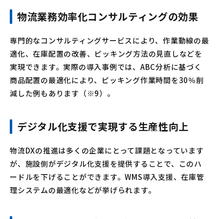
物流業務効率化コンサルティングの効果
専門的なコンサルティングサービスにより、作業動線の最
適化、在庫配置の改善、ピッキング方法の見直しなどを
実現できます。実際の導入事例では、ABC分析に基づく
商品配置の最適化により、ピッキング作業時間を30％削
減した例もあります（※9）。
デジタル化支援で実現する生産性向上
物流DXの推進は多くの企業にとって課題となっています
が、施設側がデジタル化支援を提供することで、このハ
ードルを下げることができます。WMS導入支援、在庫管
理システムの最適化などが挙げられます。