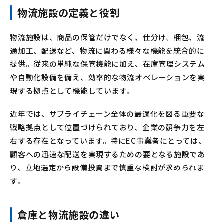
物流施設の定義と役割
物流施設は、商品の保管だけでなく、仕分け、梱包、流
通加工、配送など、物流に関わる様々な機能を統合的に
提供。従来の単純な保管機能に加え、在庫管理システム
や自動化設備を備え、効率的な物流オペレーションを実
現する拠点として機能しています。
近年では、サプライチェーン全体の最適化を図る重要な
戦略拠点として位置づけられており、企業の競争力を左
右する存在となっています。特にEC事業者にとっては、
顧客への迅速な配送を実現するための要となる施設であ
り、立地選定から設備投資まで慎重な検討が求められま
す。
倉庫と物流施設の違い