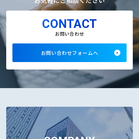
お気軽にご相談ください
CONTACT
お問い合わせ
お問い合わせフォームへ