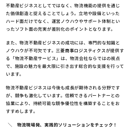
不動産ビジネスとしてではなく、物流機能の提供を通じ
た価値創造と捉えることでしょう。立地や設備といった
ハード面だけでなく、運営ノウハウやサポート体制とい
ったソフト面の充実が差別化のポイントとなります。
また、物流不動産ビジネスの成功には、専門的な知識と
ノウハウが不可欠です。
三菱商事ロジスティクス
が提供す
る「物流不動産サービス」は、物流会社ならではの視点
で、施設の魅力を最大限に引き出す総合的な支援を行って
います。
物流不動産ビジネスは今後も成長が期待される分野です
が、競争も激化しています。信頼できるパートナーとの
協業により、持続可能な競争優位性を構築することをお
すすめします。
＼ 物流現場発、実践的ソリューションをチェック！