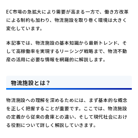
EC市場の急拡大により需要が高まる一方で、働き方改革
による制約も加わり、物流施設を取り巻く環境は大きく
変化しています。
本記事では、物流施設の基本知識から最新トレンド、そ
して高稼働率を実現するリーシング戦略まで、物流不動
産の活用に必要な情報を網羅的に解説します。
物流施設とは？
物流施設への理解を深めるためには、まず基本的な概念
を正しく把握することが重要です。ここでは、物流施設
の定義から従来の倉庫との違い、そして現代社会におけ
る役割について詳しく解説していきます。