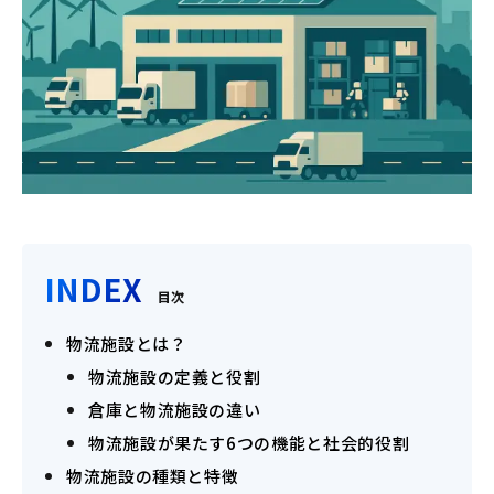
INDEX
目次
物流施設とは？
物流施設の定義と役割
倉庫と物流施設の違い
物流施設が果たす6つの機能と社会的役割
物流施設の種類と特徴