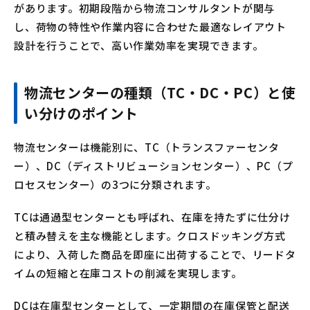
があります。初期段階から物流コンサルタントが関与
し、荷物の特性や作業内容に合わせた最適なレイアウト
設計を行うことで、高い作業効率を実現できます。
物流センターの種類（TC・DC・PC）と使
い分けのポイント
物流センターは機能別に、TC（トランスファーセンタ
ー）、DC（ディストリビューションセンター）、PC（プ
ロセスセンター）の3つに分類されます。
TCは通過型センターとも呼ばれ、在庫を持たずに仕分け
と積み替えを主な機能とします。クロスドッキング方式
により、入荷した商品を即座に出荷することで、リードタ
イムの短縮と在庫コストの削減を実現します。
DCは在庫型センターとして、一定期間の在庫保管と配送