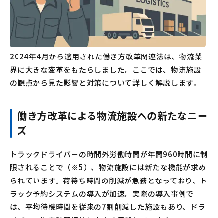
2024年4月から適用された働き方改革関連法は、物流業
界に大きな変革をもたらしました。ここでは、物流施設
の観点から見た影響と対策について詳しく解説します。
働き方改革による物流施設への新たなニー
ズ
トラックドライバーの時間外労働時間が年間960時間に制
限されることで（※5）、物流施設には新たな機能が求め
られています。荷待ち時間の削減が急務となっており、ト
ラック予約システムの導入が加速。実際の導入事例で
は、平均待機時間を従来の7割削減した施設もあり、ドラ