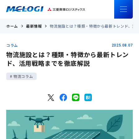
ホーム
最新情報
物流施設とは？種類・特徴から最新トレンド、活
コラム
2025.08.07
物流施設とは？種類・特徴から最新トレン
ド、活用戦略までを徹底解説
物流コラム