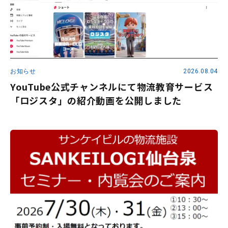
お知らせ
2026.08.04
YouTube公式チャンネルにて物流教育サービス
「ロジスタ」の紹介動画を公開しました