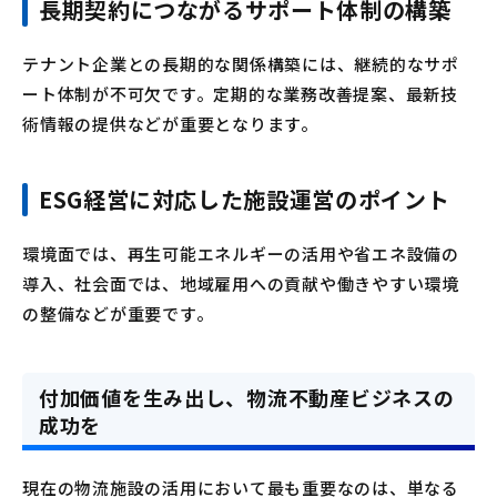
長期契約につながるサポート体制の構築
テナント企業との長期的な関係構築には、継続的なサポ
ート体制が不可欠です。定期的な業務改善提案、最新技
術情報の提供などが重要となります。
ESG経営に対応した施設運営のポイント
環境面では、再生可能エネルギーの活用や省エネ設備の
導入、社会面では、地域雇用への貢献や働きやすい環境
の整備などが重要です。
付加価値を生み出し、物流不動産ビジネスの
成功を
現在の物流施設の活用において最も重要なのは、単なる