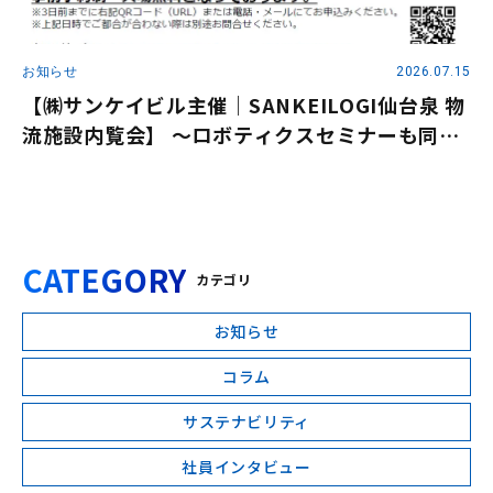
お知らせ
2026.07.15
【㈱サンケイビル主催｜SANKEILOGI仙台泉 物
流施設内覧会】 ～ロボティクスセミナーも同時
開催～
CATEGORY
カテゴリ
お知らせ
コラム
サステナビリティ
社員インタビュー