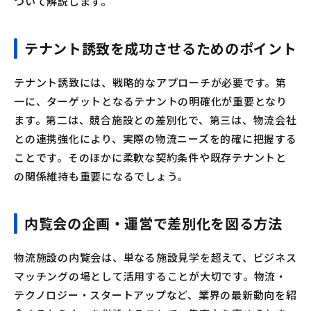
ついて解説します。
テナント誘致を成功させるためのポイント
テナント誘致には、戦略的なアプローチが必要です。第
一に、ターゲットとなるテナントの明確化が重要となり
ます。第二は、競合施設との差別化で、第三は、物流会社
との連携強化により、実際の物流ニーズを的確に把握する
ことです。そのほかに柔軟な契約条件や既存テナントと
の関係維持も重要になるでしょう。
内覧会の企画・運営で差別化を図る方法
物流施設の内覧会は、単なる施設見学を超えて、ビジネス
マッチングの場として活用することが大切です。物流・
テクノロジー・スタートアップなど、業界の最新動向を紹