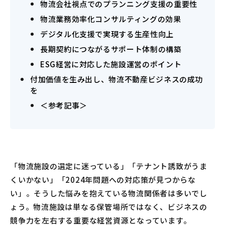
物流会社視点でのプランニング支援の重要性
物流業務効率化コンサルティングの効果
デジタル化支援で実現する生産性向上
長期契約につながるサポート体制の構築
ESG経営に対応した施設運営のポイント
付加価値を生み出し、物流不動産ビジネスの成功
を
＜参考記事＞
「物流施設の選定に迷っている」「テナント誘致がうま
くいかない」「2024年問題への対応策が見つからな
い」。そうした悩みを抱えている物流関係者は多いでし
ょう。物流施設は単なる保管場所ではなく、ビジネスの
競争力を左右する重要な経営資源となっています。