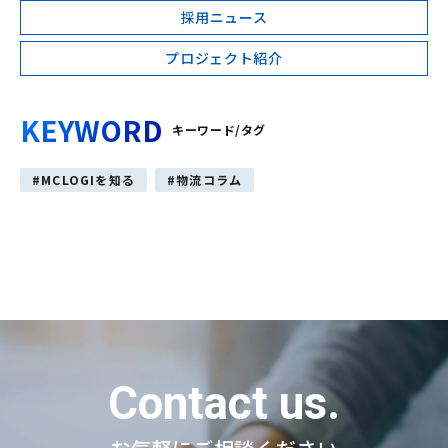
採用ニュース
プロジェクト紹介
KEYWORD
キーワード/タグ
MCLOGIを知る
物流コラム
Contact us.