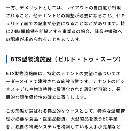
一方、デメリットとしては、レイアウトの自由度が制限
されること、他テナントとの調整が必要になること、セキ
ュリティ面での配慮が必要になることなどがあります。特
に24時間稼働を前提とする事業者の場合、騒音や振動へ
の配慮が求められることもあります。
BTS型物流施設（ビルド・トゥ・スーツ）
BTS型物流施設は、特定のテナントの要望に基づいてオ
ーダーメイドで建設される施設形態です。テナントのビジ
ネスモデルや物流特性に最適化された設計が可能で、長
期的な競争優位性の確立に寄与します。
この形態が選ばれる典型的なケースとして、特殊な温度管
理が必要な食品・医薬品物流、大型商品を扱うEC事業
者、独自の物流システムを構築している大手小売業など