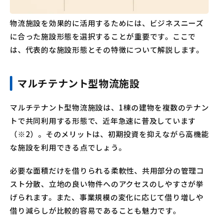
物流施設を効果的に活用するためには、ビジネスニーズ
に合った施設形態を選択することが重要です。ここで
は、代表的な施設形態とその特徴について解説します。
マルチテナント型物流施設
マルチテナント型物流施設は、1棟の建物を複数のテナン
トで共同利用する形態で、近年急速に普及しています
（※2）。そのメリットは、初期投資を抑えながら高機能
な施設を利用できる点でしょう。
必要な面積だけを借りられる柔軟性、共用部分の管理コ
スト分散、立地の良い物件へのアクセスのしやすさが挙
げられます。また、事業規模の変化に応じて借り増しや
借り減らしが比較的容易であることも魅力です。