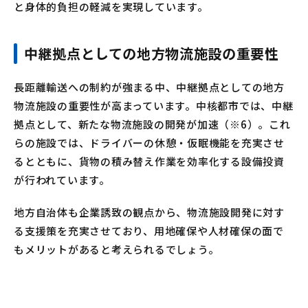
と身体的負担の軽減を実現しています。
中継拠点としての地方物流施設の重要性
長距離輸送への制約が強まる中、中継拠点としての地方
物流施設の重要性が高まっています。中核都市では、中継
拠点として、新たな物流施設の開発が加速（※6）。これ
らの施設では、ドライバーの休憩・仮眠機能を充実させ
るとともに、貨物の積み替え作業を効率化する設備投資
が行われています。
地方自治体も企業誘致の観点から、物流施設開発に対す
る支援策を充実させており、用地確保や人材確保の面で
もメリットがあると考えられるでしょう。