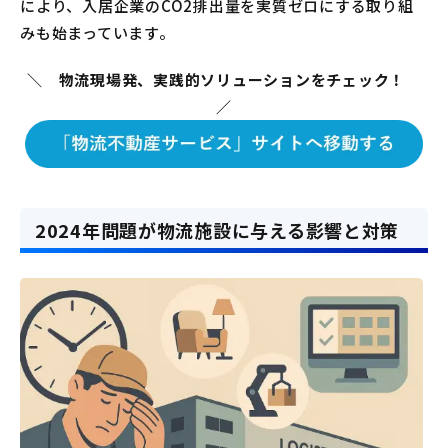
により、入居企業のCO2排出量を実質ゼロにする取り組
みも始まっています。
＼ 物流現場発、実践的ソリューションをチェック！
／
2024年問題が物流施設に与える影響と対策