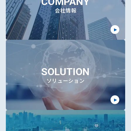
COMPANY
会社情報
SOLUTION
ソリューション