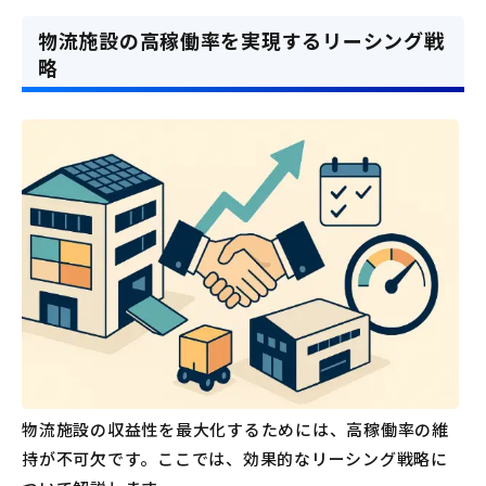
物流施設の高稼働率を実現するリーシング戦
略
物流施設の収益性を最大化するためには、高稼働率の維
持が不可欠です。ここでは、効果的なリーシング戦略に