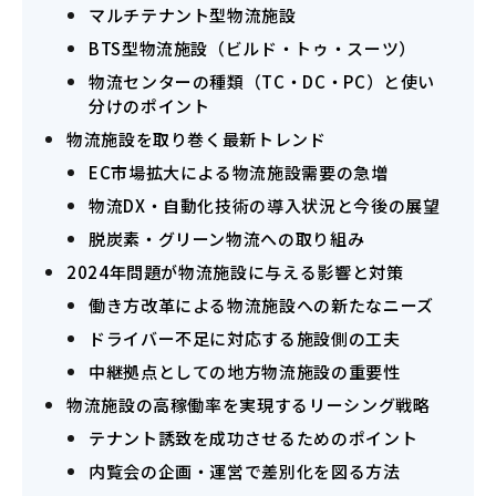
マルチテナント型物流施設
BTS型物流施設（ビルド・トゥ・スーツ）
物流センターの種類（TC・DC・PC）と使い
分けのポイント
物流施設を取り巻く最新トレンド
EC市場拡大による物流施設需要の急増
物流DX・自動化技術の導入状況と今後の展望
脱炭素・グリーン物流への取り組み
2024年問題が物流施設に与える影響と対策
働き方改革による物流施設への新たなニーズ
ドライバー不足に対応する施設側の工夫
中継拠点としての地方物流施設の重要性
物流施設の高稼働率を実現するリーシング戦略
テナント誘致を成功させるためのポイント
内覧会の企画・運営で差別化を図る方法