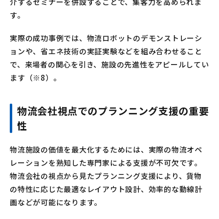
介するセミナーを併設することで、集客力を高められま
す。
実際の成功事例では、物流ロボットのデモンストレーシ
ョンや、省エネ技術の実証実験などを組み合わせること
で、来場者の関心を引き、施設の先進性をアピールしてい
ます（※8）。
物流会社視点でのプランニング支援の重要
性
物流施設の価値を最大化するためには、実際の物流オペ
レーションを熟知した専門家による支援が不可欠です。
物流会社の視点から見たプランニング支援により、貨物
の特性に応じた最適なレイアウト設計、効率的な動線計
画などが可能になります。