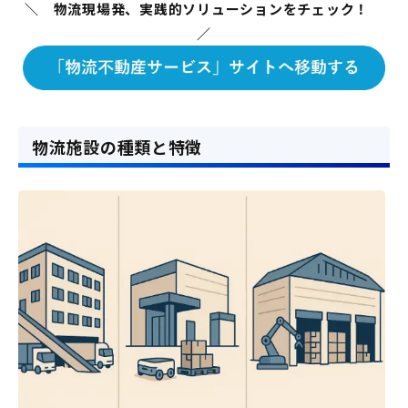
＼ 物流現場発、実践的ソリューションをチェック！
／
物流施設の種類と特徴