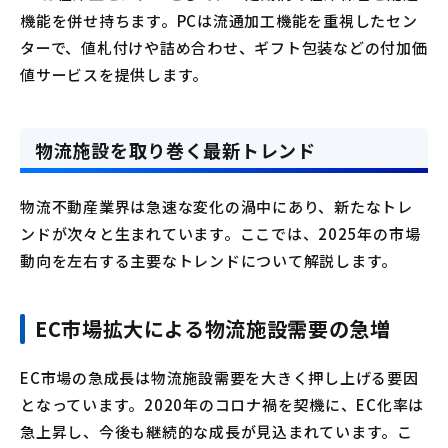
機能を併せ持ちます。PCは流通加工機能を重視したセン
ターで、値札付けや詰め合わせ、ギフト包装などの付加価
値サービスを提供します。
物流施設を取り巻く最新トレンド
物流不動産業界は急速な変化の渦中にあり、新たなトレ
ンドが次々と生まれています。ここでは、2025年の市場
動向を左右する主要なトレンドについて解説します。
EC市場拡大による物流施設需要の急増
EC市場の急成長は物流施設需要を大きく押し上げる要因
となっています。2020年のコロナ禍を契機に、EC化率は
急上昇し、今後も継続的な成長が見込まれています。こ