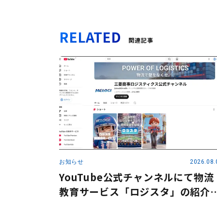
RELATED
関連記事
お知らせ
2026.08.
YouTube公式チャンネルにて物流
教育サービス「ロジスタ」の紹介
画を公開しました