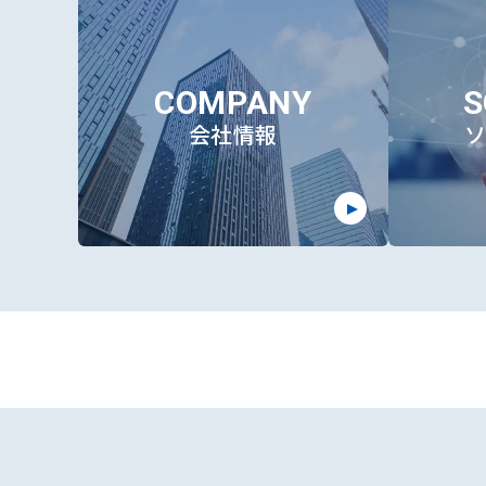
COMPANY
S
会社情報