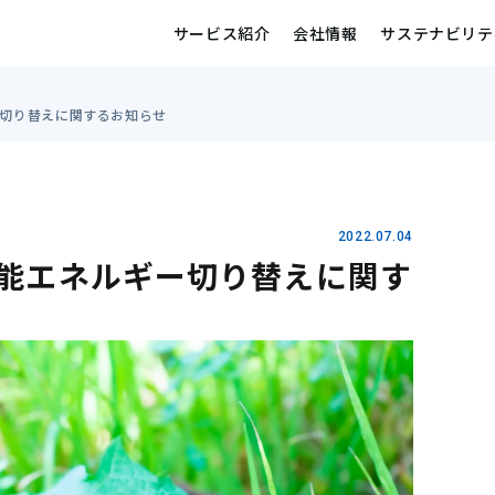
サービス紹介
会社情報
サステナビリテ
切り替えに関するお知らせ
2022.07.04
能エネルギー切り替えに関す