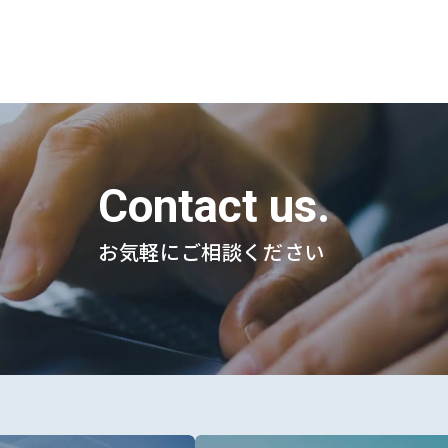
時開催～
Contact us.
お気軽にご相談ください