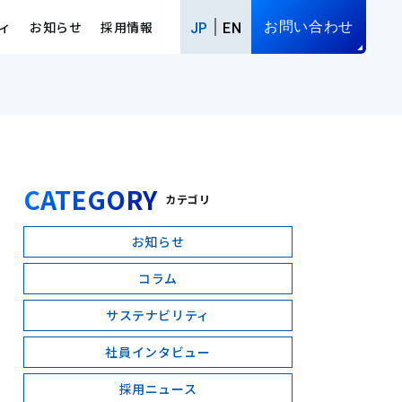
ィ
お知らせ
採用情報
お問い合わせ
JP
EN
CATEGORY
カテゴリ
お知らせ
コラム
サステナビリティ
社員インタビュー
採用ニュース