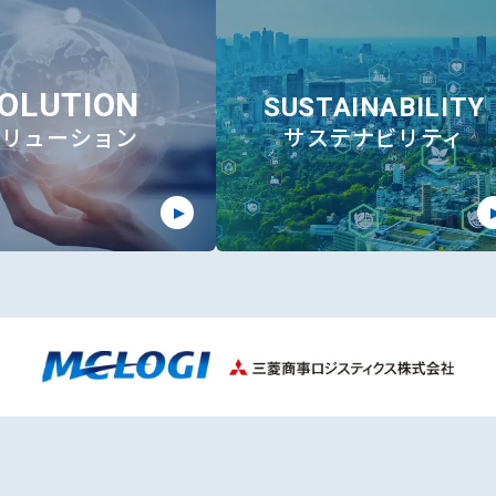
OLUTION
SUSTAINABILITY
ソリューション
サステナビリティ