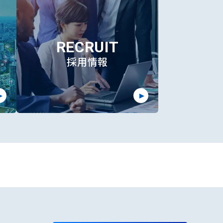
RECRUIT
採用情報