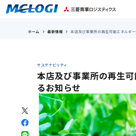
ホーム
最新情報
本店及び事業所の再生可能エネルギー
サステナビリティ
本店及び事業所の再生可
るお知らせ