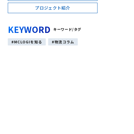
プロジェクト紹介
KEYWORD
キーワード/タグ
MCLOGIを知る
物流コラム