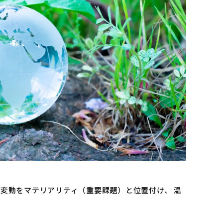
変動をマテリアリティ（重要課題）と位置付け、 温
。