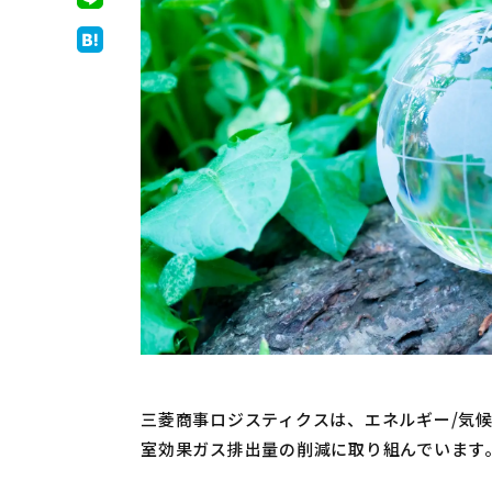
三菱商事ロジスティクスは、エネルギー/気候
室効果ガス排出量の削減に取り組んでいます