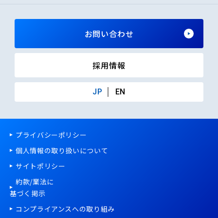
お問い合わせ
採用情報
JP
EN
プライバシーポリシー
個人情報の取り扱いについて
サイトポリシー
約款/
業法
に
基づく掲示
コンプライアンスへの取り組み