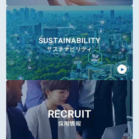
SUSTAINABILITY
サステナビリティ
RECRUIT
採用情報