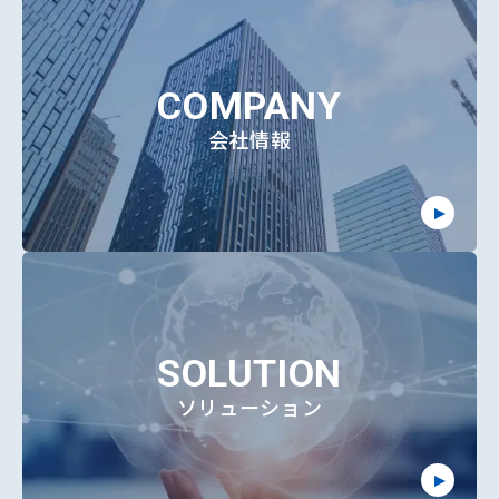
COMPANY
会社情報
SOLUTION
ソリューション