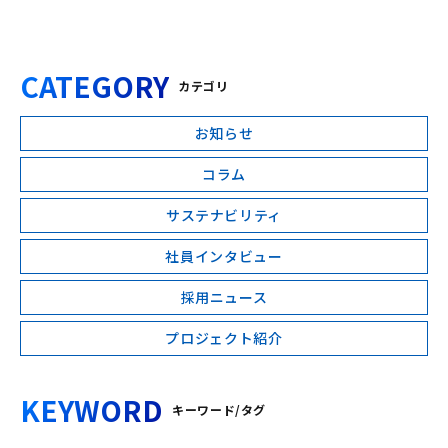
CATEGORY
カテゴリ
お知らせ
コラム
サステナビリティ
社員インタビュー
採用ニュース
プロジェクト紹介
KEYWORD
キーワード/タグ