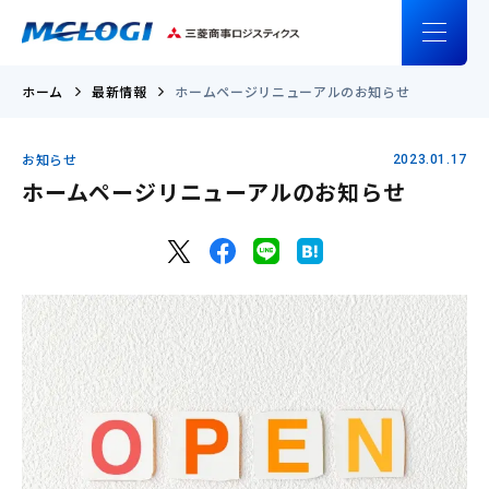
ホーム
最新情報
ホームページリニューアルのお知らせ
お知らせ
2023.01.17
ホームページリニューアルのお知らせ