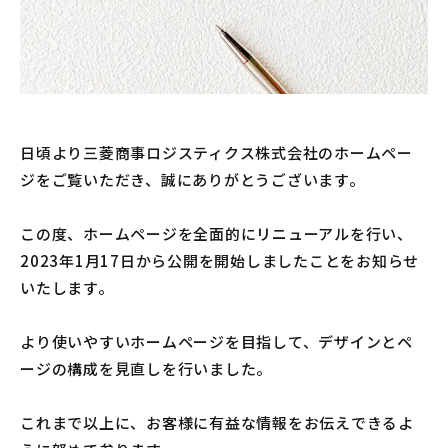
日頃より三菱商事ロジスティクス株式会社のホームペー
ジをご覧いただき、誠にありがとうございます。
この度、ホームページを全面的にリニューアルを行い、
2023年1月17日から公開を開始しましたことをお知らせ
いたします。
より使いやすいホームページを目指して、デザインとペ
ージの構成を見直しを行いました。
これまで以上に、お客様に有益な情報をお伝えできるよ