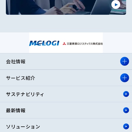
会社情報
サービス紹介
サステナビリティ
最新情報
ソリューション