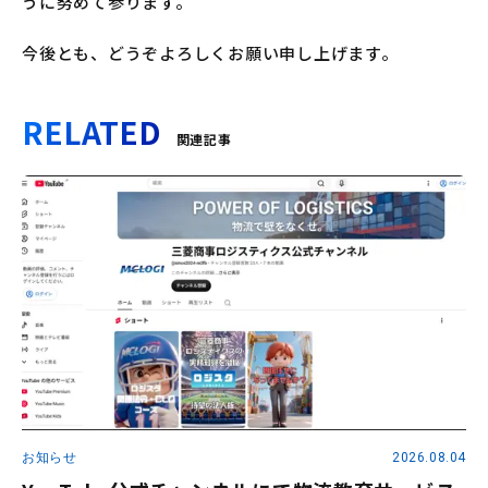
うに努めて参ります。
今後とも、どうぞよろしくお願い申し上げます。
RELATED
関連記事
お知らせ
2026.08.04