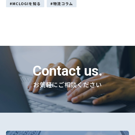
MCLOGIを知る
物流コラム
Contact us.
お気軽にご相談ください