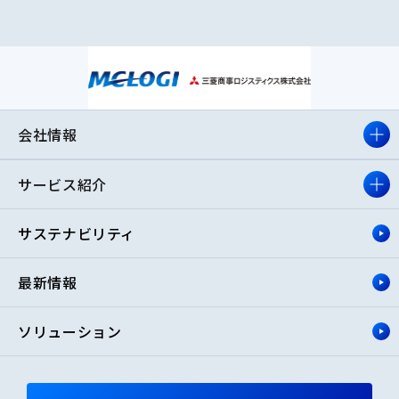
会社情報
サービス紹介
サステナビリティ
最新情報
ソリューション