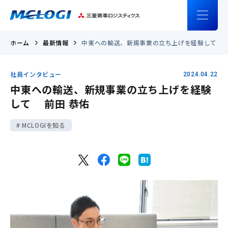
ホーム
最新情報
中東への輸送、新規事業の立ち上げを経験して 前
社員インタビュー
2024.04.22
中東への輸送、新規事業の立ち上げを経験
して 前田 恭佑
MCLOGIを知る