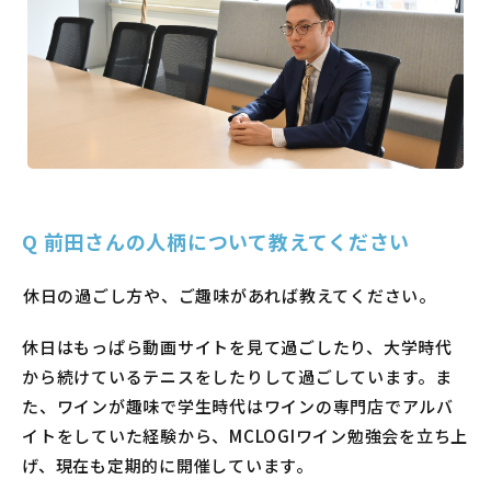
Q
前田さんの人柄について教えてください
―――休日の過ごし方や、ご趣味があれば教えてください。
休日はもっぱら動画サイトを見て過ごしたり、大学時代
から続けているテニスをしたりして過ごしています。ま
た、ワインが趣味で学生時代はワインの専門店でアルバ
イトをしていた経験から、MCLOGIワイン勉強会を立ち上
げ、現在も定期的に開催しています。