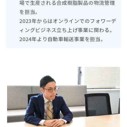
場で生産される合成樹脂製品の物流管理
を担当。
2023年からはオンラインでのフォワーデ
ィングビジネス立ち上げ事業に関わる。
2024年より自動車輸送事業を担当。