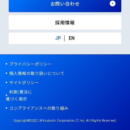
お問い合わせ
採用情報
JP
EN
プライバシーポリシー
個人情報の取り扱いについて
サイトポリシー
約款/
業法
に
基づく掲示
コンプライアンスへの取り組み
Copyright©2022, Mitsubishi Corporation LT, Inc. All Rights Reserved;