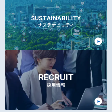
SUSTAINABILITY
サステナビリティ
RECRUIT
採用情報