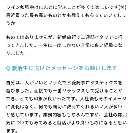
―――ワイン勉強会はほんとに学ぶことが多くて楽しいです(笑)
最近買った最も高いものとかも教えてもらっていいでしょ
うか。
ものではありませんが、新婚旅行で二週間イタリアに行
ってきました。一生に一度しかない非常に良い経験にな
りました。
Q
就活生に向けたメッセージをお願いします
自分は、人がいいという点で三菱商事ロジスティクスを
選びました。面接でも一番リラックスして受けることが
でき、とても印象が良かったです。入社後もそのイメージ
に変化はなく、何でも親切に教えてくれるいい人が多い
と感じています。業務内容ももちろんですが、会社の雰囲
気についてもみてみると就活がより良いものになると思い
ます。