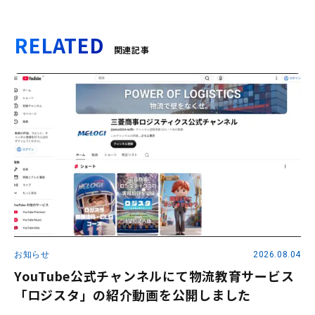
RELATED
関連記事
お知らせ
2026.08.04
YouTube公式チャンネルにて物流教育サービス
「ロジスタ」の紹介動画を公開しました