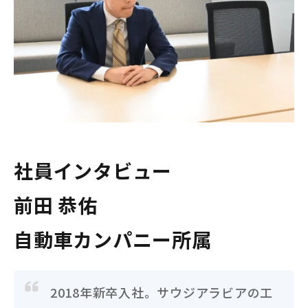
社員インタビュー
前田 恭佑
自動車カンパニー所属
2018年新卒入社。サウジアラビアの工