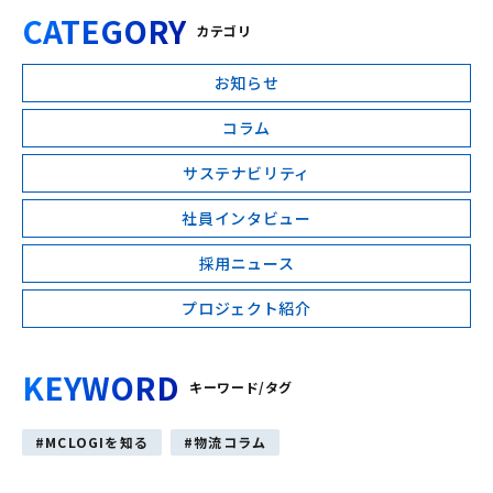
CATEGORY
カテゴリ
お知らせ
コラム
サステナビリティ
社員インタビュー
採用ニュース
プロジェクト紹介
KEYWORD
キーワード/タグ
MCLOGIを知る
物流コラム