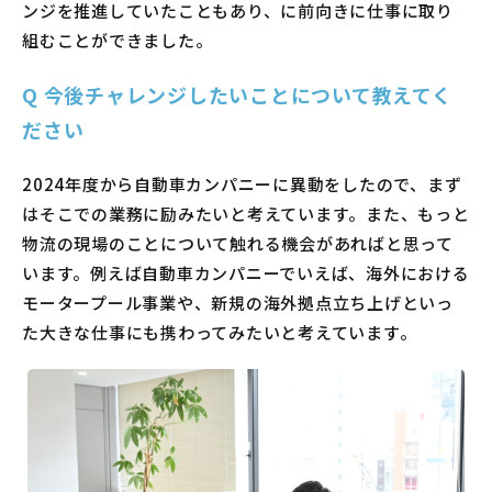
ンジを推進していたこともあり、に前向きに仕事に取り
組むことができました。
Q
今後チャレンジしたいことについて教えてく
ださい
2024年度から自動車カンパニーに異動をしたので、まず
はそこでの業務に励みたいと考えています。また、もっと
物流の現場のことについて触れる機会があればと思って
います。例えば自動車カンパニーでいえば、海外における
モータープール事業や、新規の海外拠点立ち上げといっ
た大きな仕事にも携わってみたいと考えています。