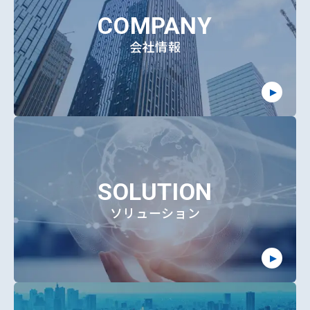
COMPANY
会社情報
SOLUTION
ソリューション