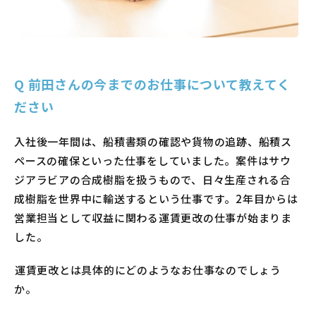
Q
前田さんの今までのお仕事について教えてく
ださい
入社後一年間は、船積書類の確認や貨物の追跡、船積ス
ペースの確保といった仕事をしていました。案件はサウ
ジアラビアの合成樹脂を扱うもので、日々生産される合
成樹脂を世界中に輸送するという仕事です。2年目からは
営業担当として収益に関わる運賃更改の仕事が始まりま
した。
―――運賃更改とは具体的にどのようなお仕事なのでしょう
か。