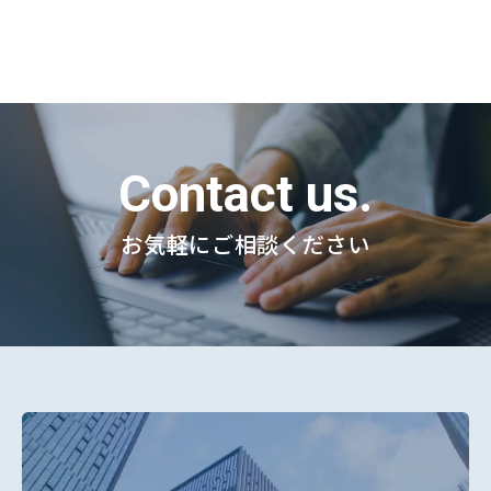
Contact us.
お気軽にご相談ください