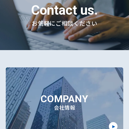
Contact us.
お気軽にご相談ください
COMPANY
会社情報