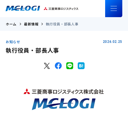
ホーム
最新情報
執行役員・部長人事
お知らせ
2026.02.25
執行役員・部長人事