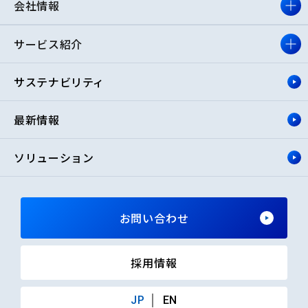
会社情報
サービス紹介
サステナビリティ
最新情報
ソリューション
お問い合わせ
採用情報
JP
EN