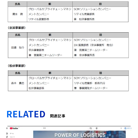
RELATED
関連記事