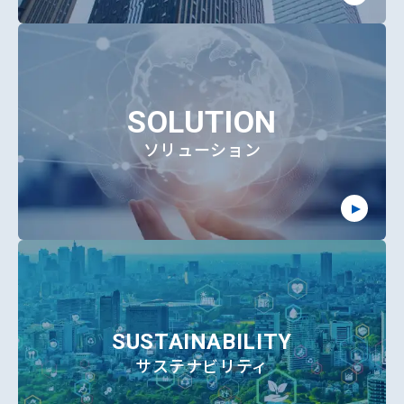
SOLUTION
ソリューション
SUSTAINABILITY
サステナビリティ