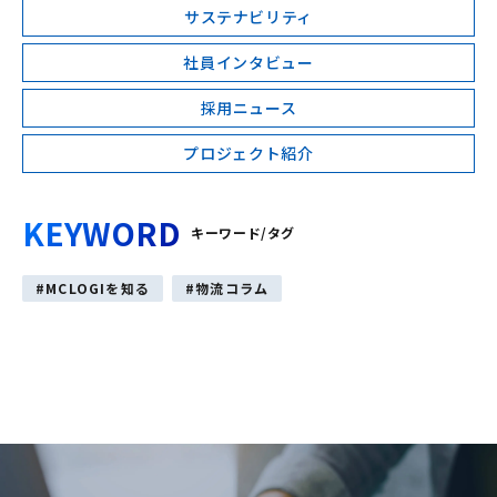
サステナビリティ
社員インタビュー
採用ニュース
プロジェクト紹介
KEYWORD
キーワード/タグ
MCLOGIを知る
物流コラム