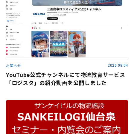
お知らせ
2026.08.04
YouTube公式チャンネルにて物流教育サービス
「ロジスタ」の紹介動画を公開しました