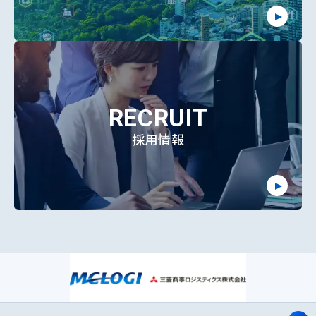
RECRUIT
採用情報