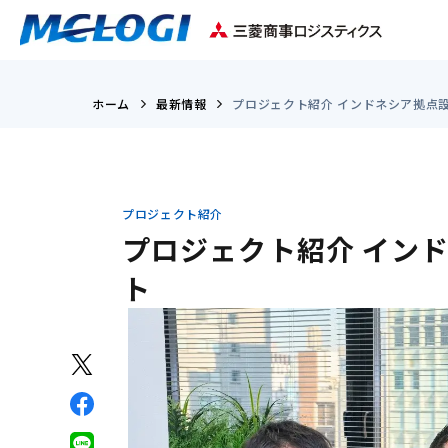
ホーム
最新情報
プロジェクト紹介 インドネシア拠点
プロジェクト紹介
プロジェクト紹介 イン
ト