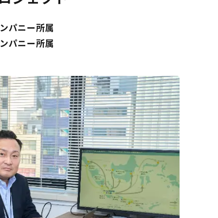
ンパニー所属
ンパニー所属