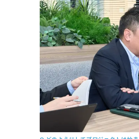
Q
どのようにしてプロジェクトは始ま