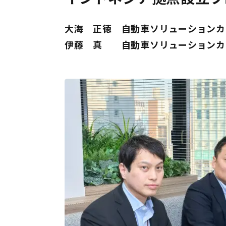
大海 正徳
自動車ソリューションカ
伊藤 真
自動車ソリューションカ