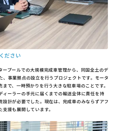
ください
タープールでの大規模完成車管理から、同国全土のデ
た、事業拠点の設立を行うプロジェクトです。モータ
売まで、一時預かりを行う大きな駐車場のことです。
ディーラーの手元に届くまでの輸送全体に責任を持
流設計が必要でした。現在は、完成車のみならずアフ
た支援も展開しています。