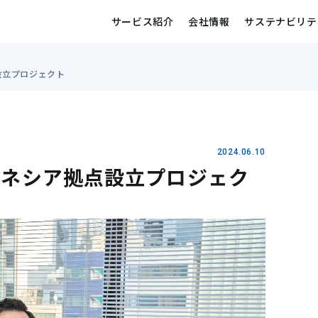
サービス紹介
会社情報
サステナビリテ
設立プロジェクト
2024.06.10
ドネシア拠点設立プロジェク