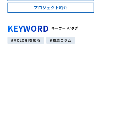
プロジェクト紹介
KEYWORD
キーワード/タグ
MCLOGIを知る
物流コラム