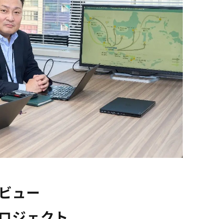
ビュー
ロジェクト