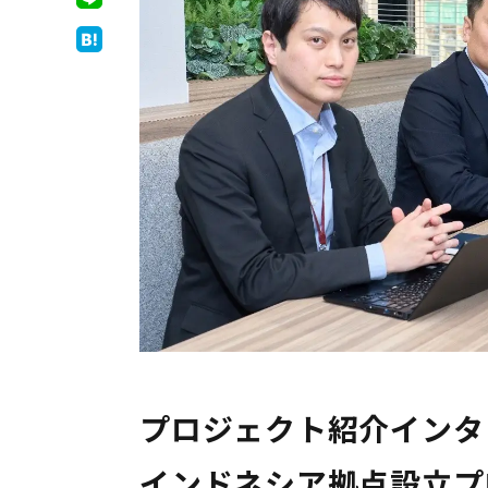
プロジェクト紹介インタ
インドネシア拠点設立プ