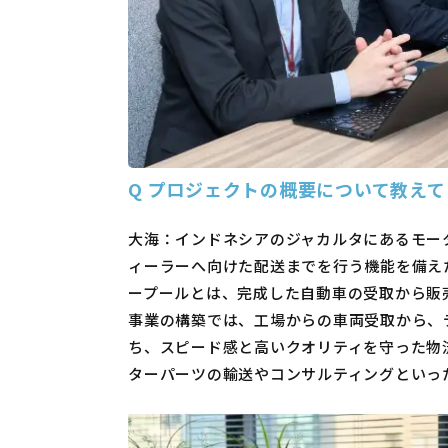
Q
プロジェクトの概要について教えて
大海：インドネシアのジャカルタにあるモー
ィーラーへ向けた配送までを行う機能を備え
ープールとは、完成した自動車の受取から販
事業の構築では、工場からの車両受取から、
ち、スピード感と高いクオリティを守った物
ターパーツの輸送やコンサルティングといっ