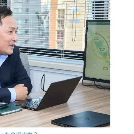
ったのですか？