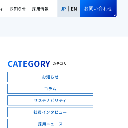
ィ
お知らせ
採用情報
お問い合わせ
JP
EN
CATEGORY
カテゴリ
お知らせ
コラム
サステナビリティ
社員インタビュー
採用ニュース