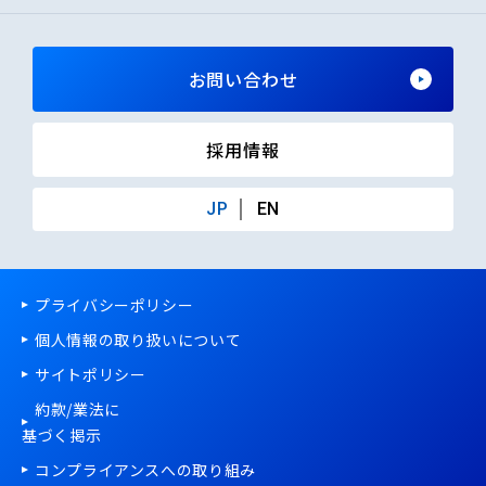
お問い合わせ
採用情報
JP
EN
プライバシーポリシー
個人情報の取り扱いについて
サイトポリシー
約款/
業法
に
基づく掲示
コンプライアンスへの取り組み