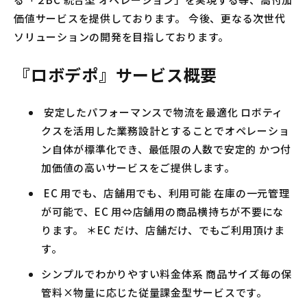
価値サービスを提供しております。 今後、更なる次世代
ソリューションの開発を目指しております。
『ロボデポ』サービス概要
安定したパフォーマンスで物流を最適化 ロボティ
クスを活用した業務設計とすることでオペレーショ
ン自体が標準化でき、最低限の人数で安定的 かつ付
加価値の高いサービスをご提供します。
EC 用でも、店舗用でも、利用可能 在庫の⼀元管理
が可能で、EC 用⇔店舗用の商品横持ちが不要にな
ります。 ＊EC だけ、店舗だけ、でもご利用頂けま
す。
シンプルでわかりやすい料金体系 商品サイズ毎の保
管料×物量に応じた従量課金型サービスです。