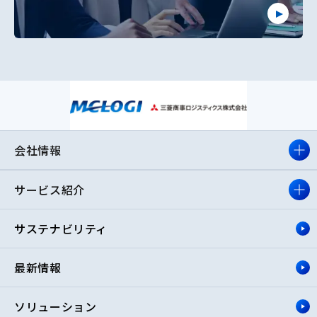
会社情報
サービス紹介
サステナビリティ
最新情報
ソリューション