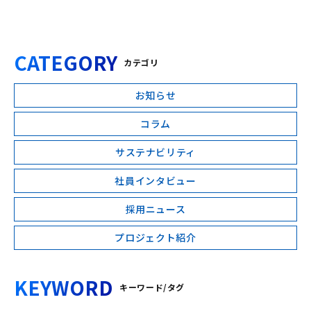
CATEGORY
カテゴリ
お知らせ
コラム
サステナビリティ
社員インタビュー
採用ニュース
プロジェクト紹介
KEYWORD
キーワード/タグ