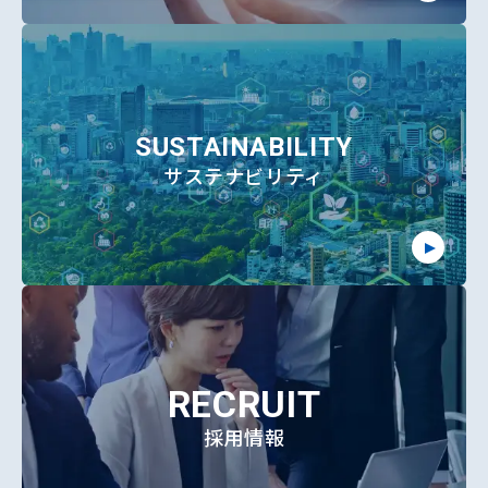
SUSTAINABILITY
サステナビリティ
RECRUIT
採用情報