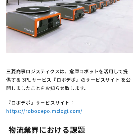
三菱商事ロジスティクスは、倉庫ロボットを活用して提
供する 3PL サービス『ロボデポ』のサービスサイト を公
開しましたことをお知らせ致します。
『ロボデポ』サービスサイト：
https://robodepo.mclogi.com/
物流業界における課題