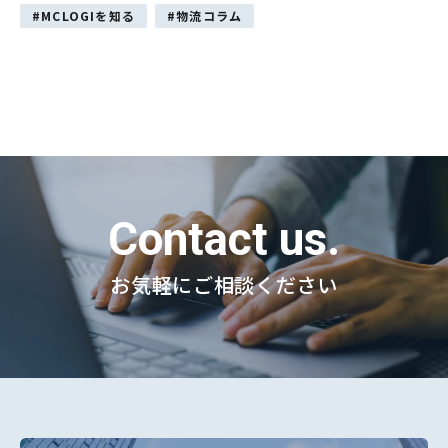
MCLOGIを知る
物流コラム
Contact us.
お気軽にご相談ください