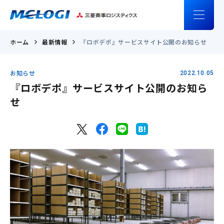
ホーム
最新情報
『ロボデポ』サービスサイト公開のお知らせ
お知らせ
2022.10.05
『ロボデポ』サービスサイト公開のお知ら
せ