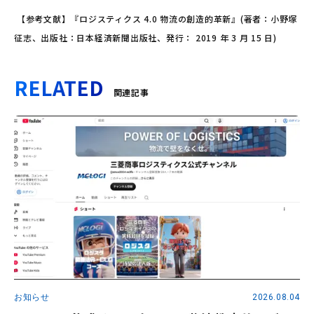
【参考文献】『ロジスティクス 4.0 物流の創造的革新』(著者：小野塚
征志、出版社：日本経済新聞出版社、発行： 2019 年 3 月 15 日)
RELATED
関連記事
お知らせ
2026.08.04