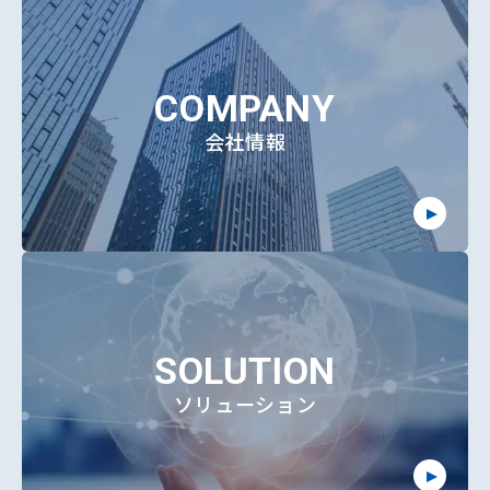
COMPANY
会社情報
SOLUTION
ソリューション