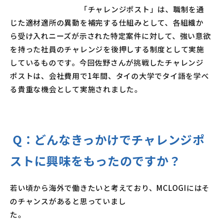
「チャレンジポスト」は、職制を通
じた適材適所の異動を補完する仕組みとして、各組織か
ら受け入れニーズが示された特定案件に対して、強い意欲
を持った社員のチャレンジを後押しする制度として実施
しているものです。今回佐野さんが挑戦したチャレンジ
ポストは、会社費用で1年間、タイの大学でタイ語を学べ
る貴重な機会として実施されました。
Q：
どんなきっかけでチャレンジポ
ストに興味をもったのですか？
若い頃から海外で働きたいと考えており、MCLOGIにはそ
のチャンスがあると思っていまし
た。