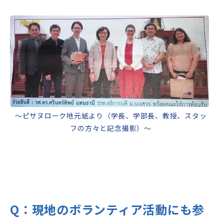
～ピサヌローク地元紙より（学長、学部長、教授、スタッ
フの方々と記念撮影）～
Q：
現地のボランティア活動にも参