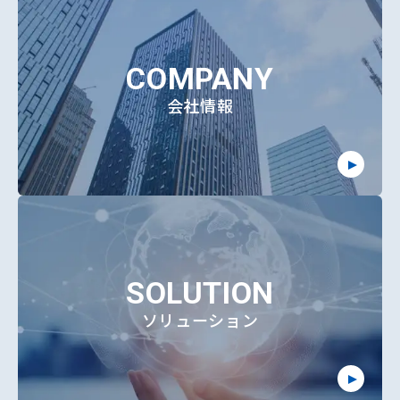
COMPANY
会社情報
SOLUTION
ソリューション