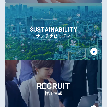
SUSTAINABILITY
サステナビリティ
RECRUIT
採用情報