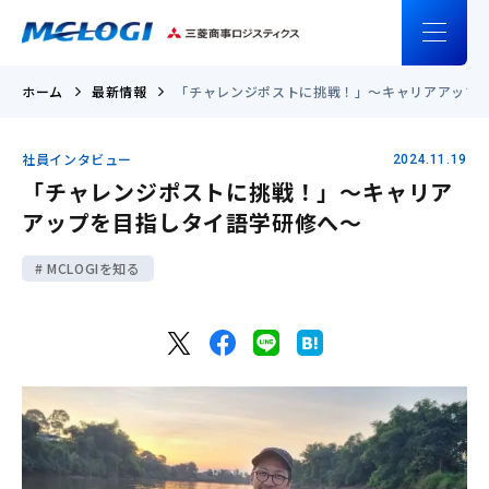
ホーム
最新情報
「チャレンジポストに挑戦！」～キャリアアップ
社員インタビュー
2024.11.19
「チャレンジポストに挑戦！」～キャリア
アップを目指しタイ語学研修へ～
MCLOGIを知る