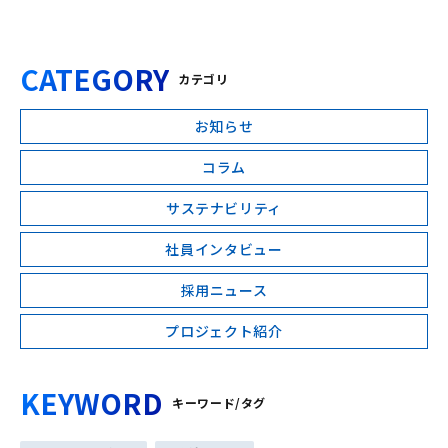
CATEGORY
カテゴリ
お知らせ
コラム
サステナビリティ
社員インタビュー
採用ニュース
プロジェクト紹介
KEYWORD
キーワード/タグ