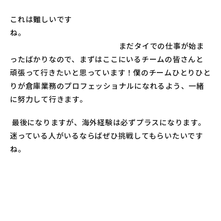
これは難しいです
ね。
まだタイでの仕事が始ま
ったばかりなので、まずはここにいるチームの皆さんと
頑張って行きたいと思っています！僕のチームひとりひと
りが倉庫業務のプロフェッショナルになれるよう、一緒
に努力して行きます。
最後になりますが、海外経験は必ずプラスになります。
迷っている人がいるならばぜひ挑戦してもらいたいです
ね。