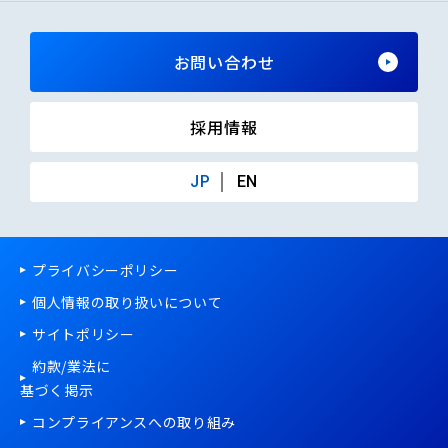
お問い合わせ
採用情報
JP
EN
プライバシーポリシー
個人情報の取り扱いについて
サイトポリシー
約款/
業法
に
基づく掲示
コンプライアンスへの取り組み