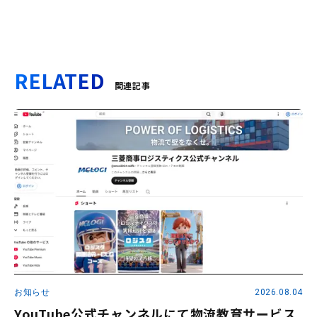
RELATED
関連記事
お知らせ
2026.08.04
YouTube公式チャンネルにて物流教育サービス