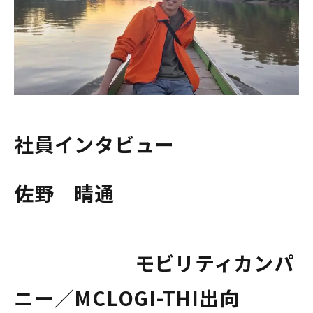
社員インタビュー
佐野 晴通
モビリティカンパ
ニー／MCLOGI-THI出向