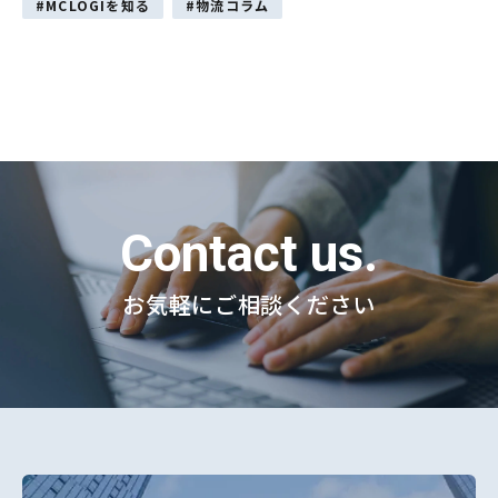
MCLOGIを知る
物流コラム
Contact us.
お気軽にご相談ください