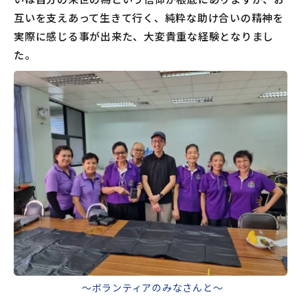
互いを支えあって生きて行く、純粋な助け合いの精神を
実際に感じる事が出来た、大変貴重な経験となりまし
た。
～ボランティアのみなさんと～