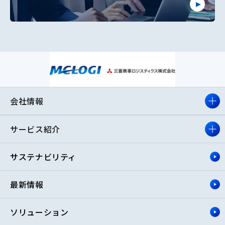
会社情報
サービス紹介
サステナビリティ
最新情報
ソリューション