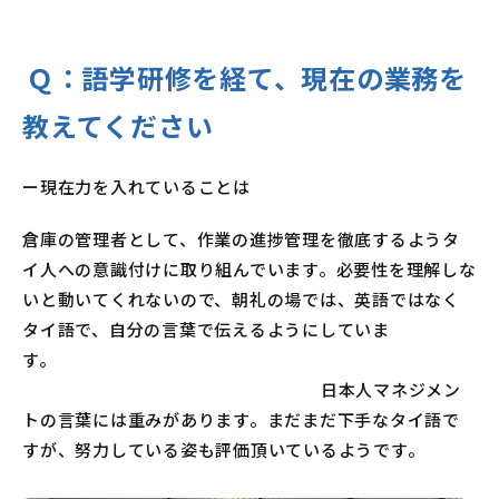
Ｑ：
語学研修を経て、現在の業務を
教えてください
ー現在力を入れていることは
倉庫の管理者として、作業の進捗管理を徹底するようタ
イ人への意識付けに取り組んでいます。必要性を理解しな
いと動いてくれないので、朝礼の場では、英語ではなく
タイ語で、自分の言葉で伝えるようにしていま
す。
日本人マネジメン
トの言葉には重みがあります。まだまだ下手なタイ語で
すが、努力している姿も評価頂いているようです。