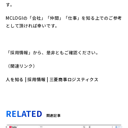
す。
MCLOGIの「会社」「仲間」「仕事」を知る上でのご参考
として頂ければ幸いです。
「採用情報」から、是非ともご確認ください。
（関連リンク）
人を知る | 採用情報 | 三菱商事ロジスティクス
RELATED
関連記事