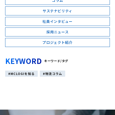
コラム
サステナビリティ
社員インタビュー
採用ニュース
プロジェクト紹介
KEYWORD
キーワード/タグ
MCLOGIを知る
物流コラム