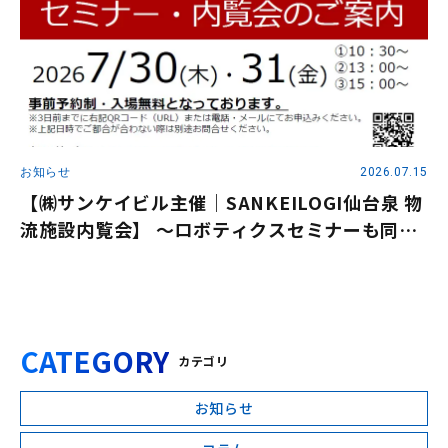
お知らせ
2026.07.15
【㈱サンケイビル主催｜SANKEILOGI仙台泉 物
流施設内覧会】 ～ロボティクスセミナーも同時
開催～
CATEGORY
カテゴリ
お知らせ