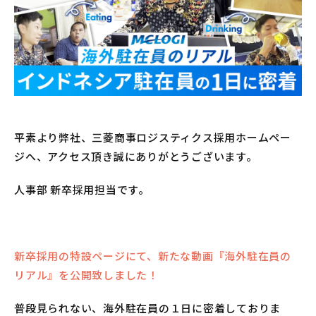
平素より弊社、三菱商事ロジスティクス採用ホームペー
ジへ、アクセス頂き誠にありがとうございます。
人事部 新卒採用担当です。
新卒採用の特設ページにて、新たな動画『海外駐在員の
リアル』を公開致しました！
普段見られない、海外駐在員の１日に密着しておりま