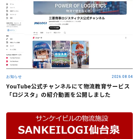
お知らせ
2026.08.04
YouTube公式チャンネルにて物流教育サービス
「ロジスタ」の紹介動画を公開しました