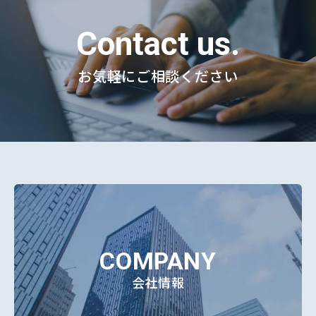
Contact us.
お気軽にご相談ください
COMPANY
会社情報