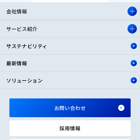
会社情報
サービス紹介
サステナビリティ
最新情報
ソリューション
お問い合わせ
採用情報