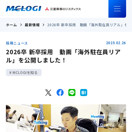
ホーム
最新情報
2026卒 新卒採用 動画「海外駐在員リアル」を
採用ニュース
2025.02.26
2026卒 新卒採用 動画「海外駐在員リア
ル」を公開しました！
MCLOGIを知る