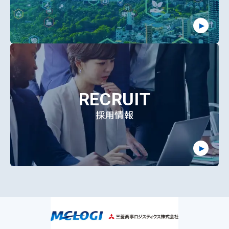
RECRUIT
採用情報