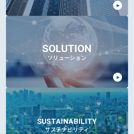
SOLUTION
ソリューション
SUSTAINABILITY
サステナビリティ