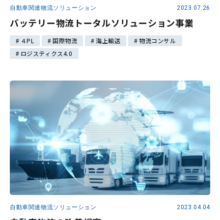
自動車関連物流ソリューション
2023.07.26
バッテリー物流トータルソリューション事業
４PL
国際物流
海上輸送
物流コンサル
ロジスティクス4.0
自動車関連物流ソリューション
2023.04.04