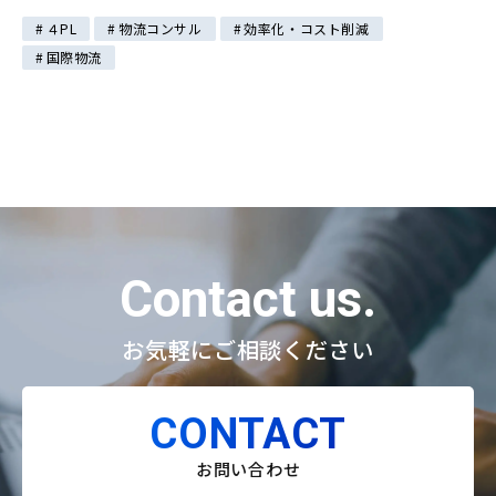
４PL
物流コンサル
効率化・コスト削減
国際物流
Contact us.
お気軽にご相談ください
CONTACT
お問い合わせ