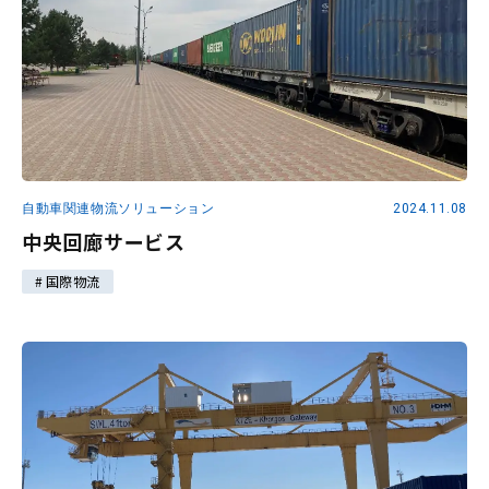
自動車関連物流ソリューション
2024.11.08
中央回廊サービス
国際物流