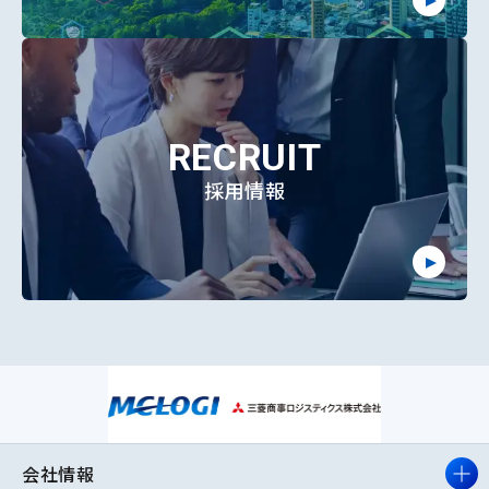
RECRUIT
採用情報
会社情報