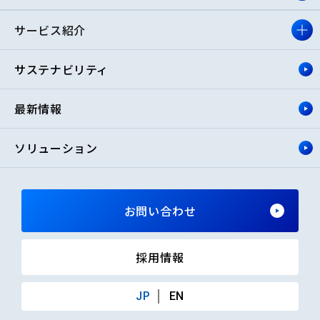
サービス紹介
サステナビリティ
最新情報
ソリューション
お問い合わせ
採用情報
JP
EN