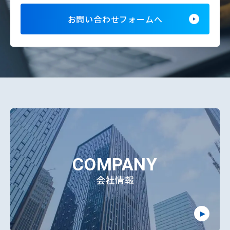
お問い合わせフォームへ
COMPANY
会社情報