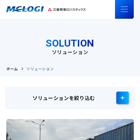
SOLUTION
ソリューション
ホーム
ソリューション
ソリューションを絞り込む