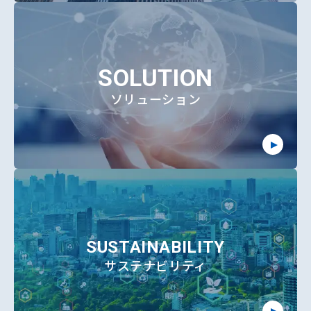
SOLUTION
ソリューション
SUSTAINABILITY
サステナビリティ