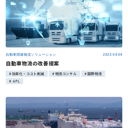
自動車関連物流ソリューション
2023.04.04
自動車物流の改善提案
効率化・コスト削減
物流コンサル
国際物流
４PL