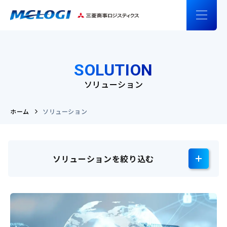
SOLUTION
ソリューション
ホーム
ソリューション
ソリューションを絞り込む