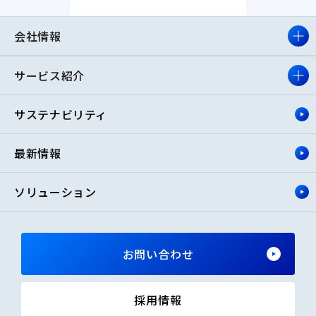
会社情報
サービス紹介
サステナビリティ
最新情報
ソリューション
お問い合わせ
採用情報