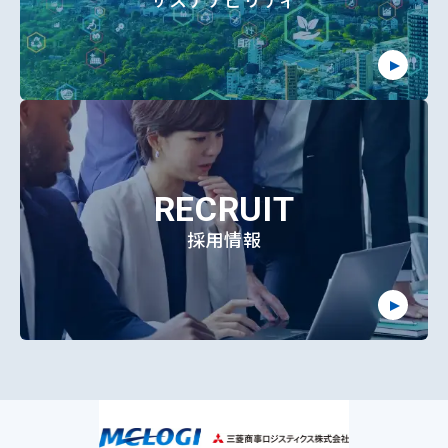
RECRUIT
採用情報