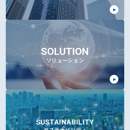
SOLUTION
ソリューション
SUSTAINABILITY
サステナビリティ