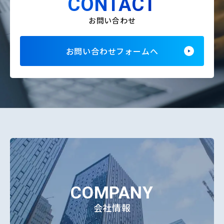
CONTACT
お問い合わせ
お問い合わせフォームへ
COMPANY
会社情報