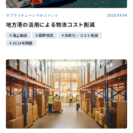
サプライチェーンマネジメント
2023.04.04
地方港の活用による物流コスト削減
海上輸送
国際物流
効率化・コスト削減
2024年問題