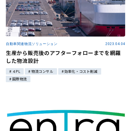
自動車関連物流ソリューション
2023.04.04
生産から販売後のアフターフォローまでを網羅
した物流設計
４PL
物流コンサル
効率化・コスト削減
国際物流