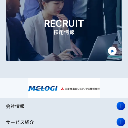
RECRUIT
採用情報
会社情報
サービス紹介