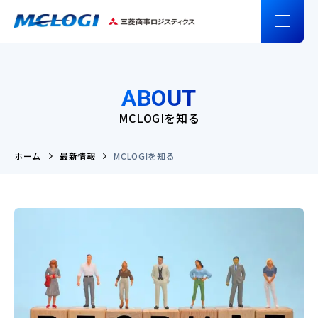
ABOUT
MCLOGIを知る
ホーム
最新情報
MCLOGIを知る