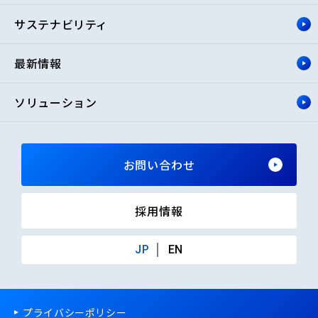
サステナビリティ
最新情報
ソリューション
お問い合わせ
採用情報
JP
EN
プライバシーポリシー