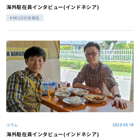
海外駐在員インタビュー(インドネシア)
MCLOGIを知る
コラム
2023.05.18
海外駐在員インタビュー(インドネシア)