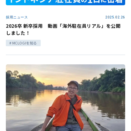
採用ニュース
2025.02.26
2026卒 新卒採用 動画「海外駐在員リアル」を公開
しました！
MCLOGIを知る