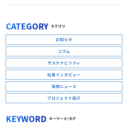
CATEGORY
カテゴリ
お知らせ
コラム
サステナビリティ
社員インタビュー
採用ニュース
プロジェクト紹介
KEYWORD
キーワード/タグ