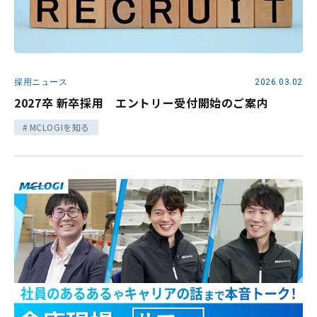
採用ニュース
2026.03.02
2027卒 新卒採用 エントリー受付開始のご案内
MCLOGIを知る