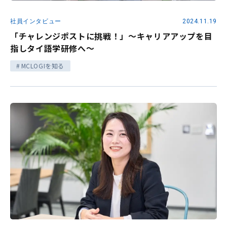
社員インタビュー
2024.11.19
「チャレンジポストに挑戦！」～キャリアアップを目
指しタイ語学研修へ～
MCLOGIを知る