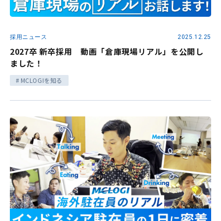
採用ニュース
2025.12.25
2027卒 新卒採用 動画「倉庫現場リアル」を公開し
ました！
MCLOGIを知る