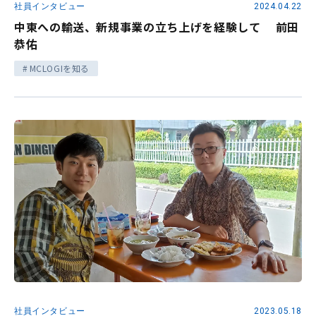
社員インタビュー
2024.04.22
中東への輸送、新規事業の立ち上げを経験して 前田
恭佑
MCLOGIを知る
社員インタビュー
2023.05.18