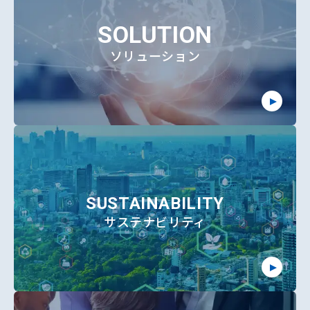
SOLUTION
ソリューション
SUSTAINABILITY
サステナビリティ