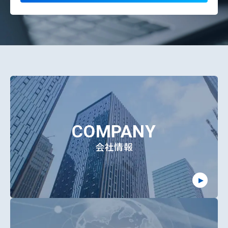
COMPANY
会社情報