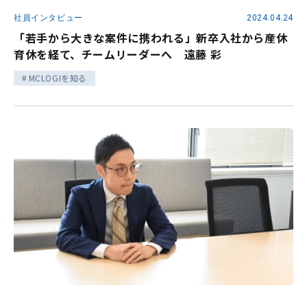
社員インタビュー
2024.04.24
「若手から大きな案件に携われる」新卒入社から産休
育休を経て、チームリーダーへ 遠藤 彩
MCLOGIを知る