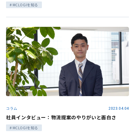
MCLOGIを知る
コラム
2023.04.04
社員インタビュー：物流提案のやりがいと面白さ
MCLOGIを知る