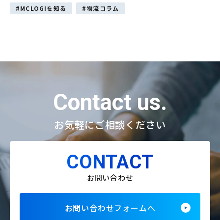
MCLOGIを知る
物流コラム
Contact us.
お気軽にご相談ください
CONTACT
お問い合わせ
お問い合わせフォームへ